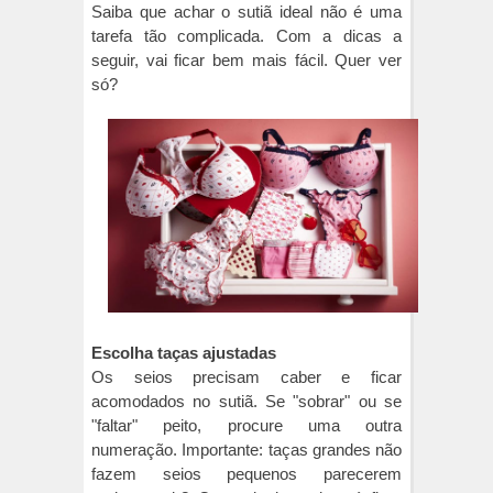
Saiba que achar o sutiã ideal não é uma
tarefa tão complicada. Com a dicas a
seguir, vai ficar bem mais fácil. Quer ver
só?
Escolha taças ajustadas
Os seios precisam caber e ficar
acomodados no sutiã. Se "sobrar" ou se
"faltar" peito, procure uma outra
numeração. Importante: taças grandes não
fazem seios pequenos parecerem