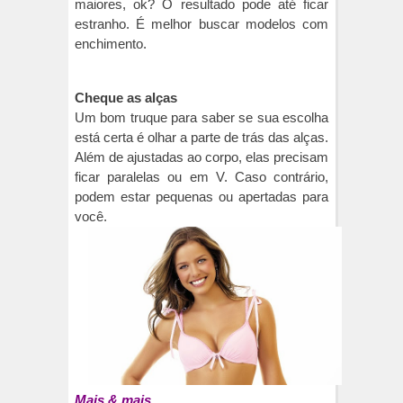
maiores, ok? O resultado pode até ficar
estranho. É melhor buscar modelos com
enchimento.
Cheque as alças
Um bom truque para saber se sua escolha
está certa é olhar a parte de trás das alças.
Além de ajustadas ao corpo, elas precisam
ficar paralelas ou em V. Caso contrário,
podem estar pequenas ou apertadas para
você.
Mais & mais...