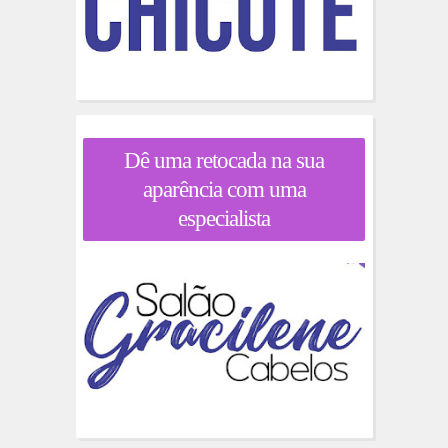
Dê uma retocada na sua
aparência com uma
especialista