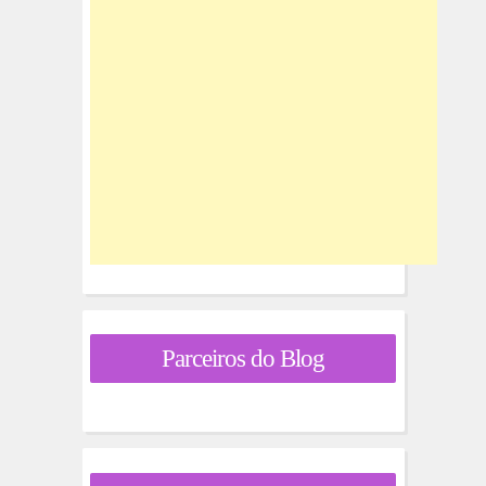
Parceiros do Blog