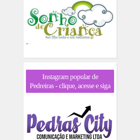
Instagram popular de
Pedreiras - clique, acesse e siga