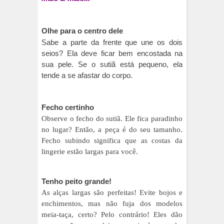
Olhe para o centro dele
Sabe a parte da frente que une os dois
seios? Ela deve ficar bem encostada na
sua pele. Se o sutiã está pequeno, ela
tende a se afastar do corpo.
Fecho certinho
Observe o fecho do sutiã. Ele fica paradinho
no lugar? Então, a peça é do seu tamanho.
Fecho subindo significa que as costas da
lingerie estão largas para você.
Tenho peito grande!
As alças largas são perfeitas! Evite bojos e
enchimentos, mas não fuja dos modelos
meia-taça, certo? Pelo contrário! Eles dão