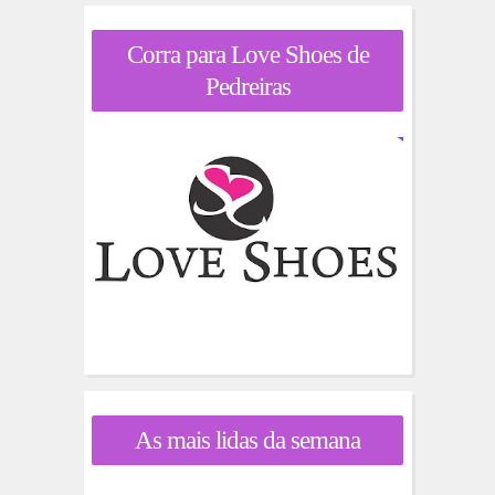
Corra para Love Shoes de
Pedreiras
As mais lidas da semana