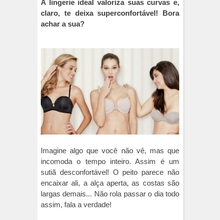
A lingerie ideal valoriza suas curvas e,
claro, te deixa superconfortável! Bora
achar a sua?
Imagine algo que você não vê, mas que
incomoda o tempo inteiro. Assim é um
sutiã desconfortável! O peito parece não
encaixar ali, a alça aperta, as costas são
largas demais... Não rola passar o dia todo
assim, fala a verdade!