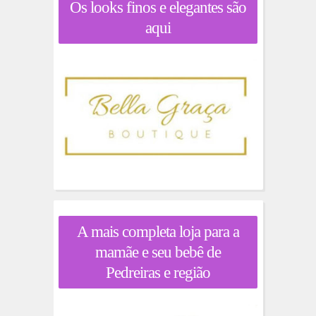
Os looks finos e elegantes são
aqui
A mais completa loja para a
mamãe e seu bebê de
Pedreiras e região