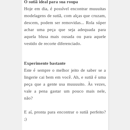
O sutiã ideal para sua roupa
Hoje em dia, é possível encontrar muuuitas
modelagens de sutiã, com alças que cruzam,
descem, podem ser removidas... Rola súper
achar uma peça que seja adequada para
aquela blusa mais ousada ou para aquele
vestido de recorte diferenciado.
Experimente bastante
Este é sempre o melhor jeito de saber se a
lingerie cai bem em você. Ah, e sutiã é uma
peça que a gente usa muuuuito. Às vezes,
vale a pena gastar um pouco mais nele,
não?
E aí, pronta para encontrar o sutiã perfeito?
;)