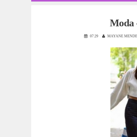
Moda 
07:29
MAYANE MENDE