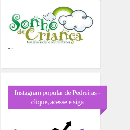
Instagram popular de Pedreiras -
clique, acesse e siga