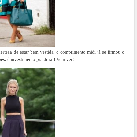
certeza de estar bem vestida, o comprimento midi já se firmou o
es, é investimento pra durar! Vem ver!