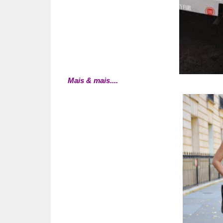
Mais & mais....