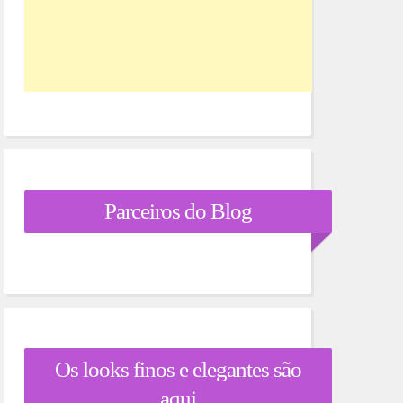
Parceiros do Blog
Os looks finos e elegantes são
aqui