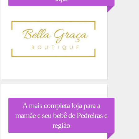
A mais completa loja para a
mamãe e seu bebê de Pedreiras e
região