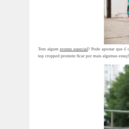
Tem algum
evento especial
? Pode apostar que é 
top cropped promete ficar por mais algumas estaçõ