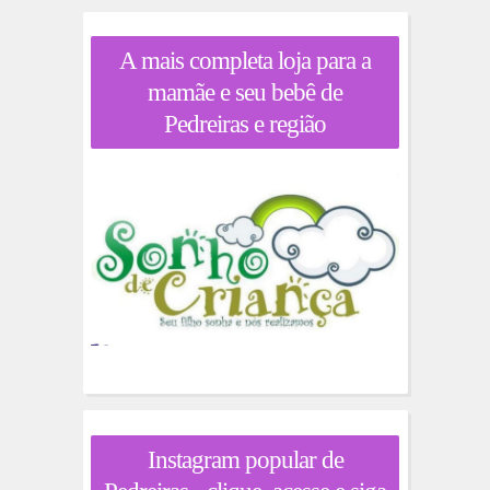
A mais completa loja para a
mamãe e seu bebê de
Pedreiras e região
Instagram popular de