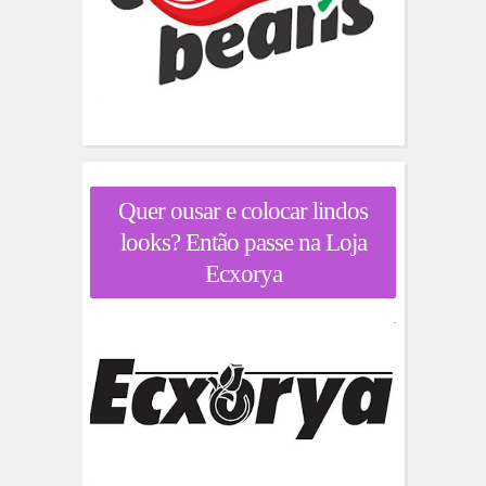
Quer ousar e colocar lindos
looks? Então passe na Loja
Ecxorya