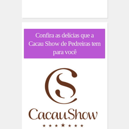
Confira as delícias que a
Cacau Show de Pedreiras tem
para você