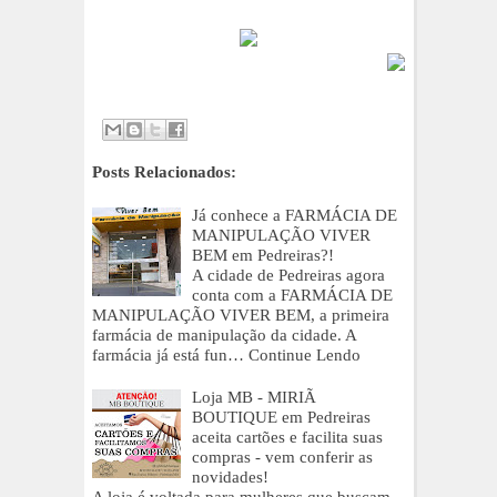
Posts Relacionados:
Já conhece a FARMÁCIA DE
MANIPULAÇÃO VIVER
BEM em Pedreiras?!
A cidade de Pedreiras agora
conta com a FARMÁCIA DE
MANIPULAÇÃO VIVER BEM, a primeira
farmácia de manipulação da cidade. A
farmácia já está fun…
Continue Lendo
Loja MB - MIRIÃ
BOUTIQUE em Pedreiras
aceita cartões e facilita suas
compras - vem conferir as
novidades!