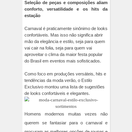
Seleção de peças e composições aliam
conforto, versatilidade e os hits da
estação
Carnaval é praticamente sinônimo de looks
confortáveis. Mas isso não significa abrir
mão da elegância e estilo, seja para quem
vai cair na folia, seja para quem vai
aproveitar o clima da maior festa popular
do Brasil em eventos mais sofisticados.
Como foco em produções versáteis, hits e
tendências da moda verão, o Estilo
Exclusivo montou uma lista de sugestões
de looks confortáveis e elegantes.
Homens modernos muitas vezes não
querem se fantasiar para o carnaval e
procuram as melhores opções de roupas e