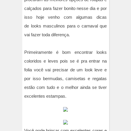
calçados para fazer bonito nesse dia e por
isso hoje venho com algumas dicas
de looks masculinos para o carnaval que
vai fazer toda diferença.
Primeiramente é bom encontrar looks
coloridos e leves pois se é pra entrar na
folia você vai precisar de um look leve e
por isso bermudas, camisetas e regatas
estão com tudo e o melhor ainda se tiver
excelentes estampas.
Você pode brincar com excelentes cores e