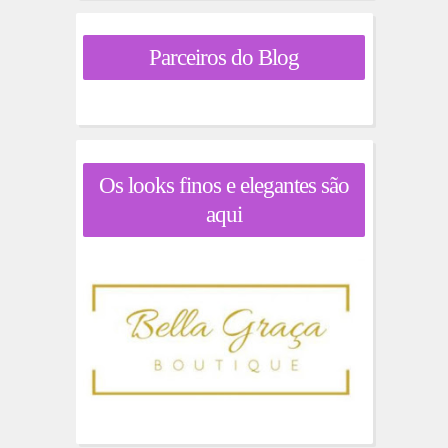
Parceiros do Blog
Os looks finos e elegantes são
aqui