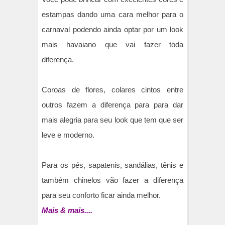
estampas dando uma cara melhor para o
carnaval podendo ainda optar por um look
mais havaiano que vai fazer toda
diferença.
Coroas de flores, colares cintos entre
outros fazem a diferença para para dar
mais alegria para seu look que tem que ser
leve e moderno.
Para os pés, sapatenis, sandálias, tênis e
também chinelos vão fazer a diferença
para seu conforto ficar ainda melhor.
Mais & mais....