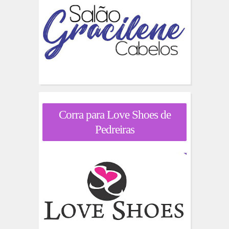
Corra para Love Shoes de
Pedreiras