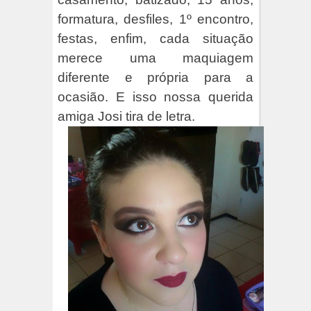
formatura, desfiles, 1º encontro,
festas, enfim, cada situação
merece uma maquiagem
diferente e própria para a
ocasião. E isso nossa querida
amiga Josi tira de letra.