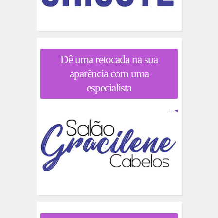
Dê uma retocada na sua
aparência com uma
especialista