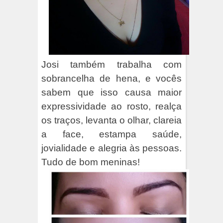
Josi também trabalha com
sobrancelha de hena, e vocês
sabem que isso causa maior
expressividade ao rosto, realça
os traços, levanta o olhar, clareia
a face, estampa saúde,
jovialidade e alegria às pessoas.
Tudo de bom meninas!