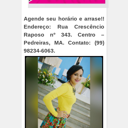
Agende seu horário e arrase!!
Endereço: Rua Crescêncio
Raposo nº 343. Centro –
Pedreiras, MA. Contato: (99)
98234-6063.