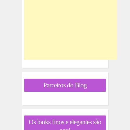
Parceiros do Blog
Os looks finos e elegantes são