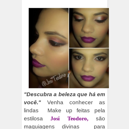
"Descubra a beleza que há em
você."
Venha conhecer as
lindas Make up feitas pela
estilosa
Josi Teodoro,
são
maquiagens divinas para