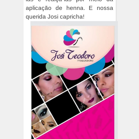
aplicação de henna. E nossa
querida Josi capricha!