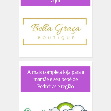
aqui
A mais completa loja para a
mamãe e seu bebê de
Pedreiras e região