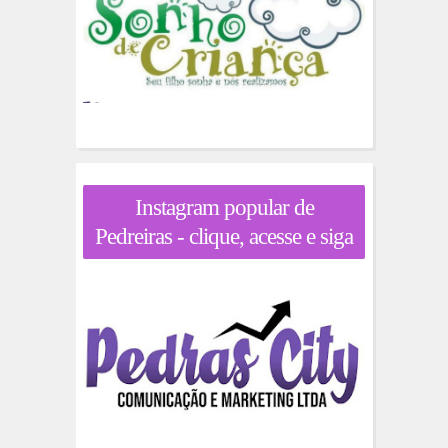
Instagram popular de
Pedreiras - clique, acesse e siga