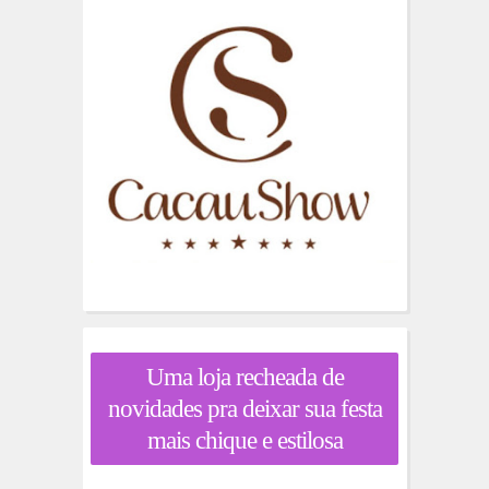
Uma loja recheada de
novidades pra deixar sua festa
mais chique e estilosa