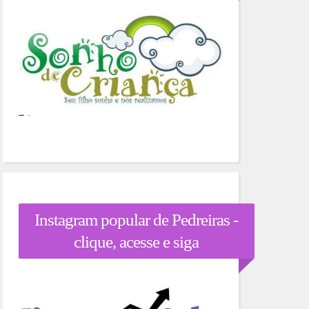
Instagram popular de Pedreiras -
clique, acesse e siga