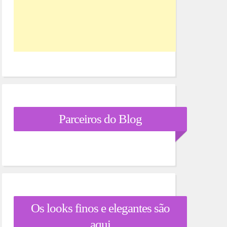
Parceiros do Blog
Os looks finos e elegantes são
aqui