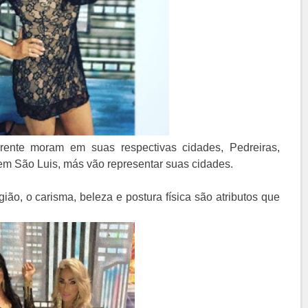
rrente moram em suas respectivas cidades, Pedreiras,
m São Luis, más vão representar suas cidades.
ião, o carisma, beleza e postura física são atributos que