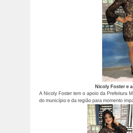
Nicoly Foster e 
A Nicoly Foster tem o apoio da Prefeitura
do município e da região para momento impa