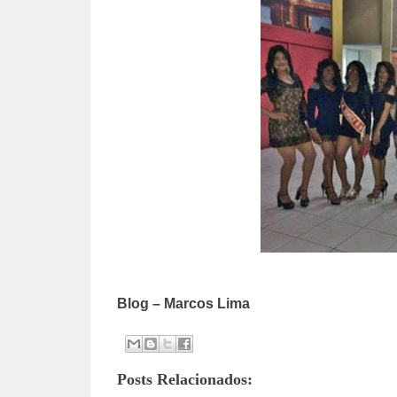
Blog – Marcos Lima
Posts Relacionados: