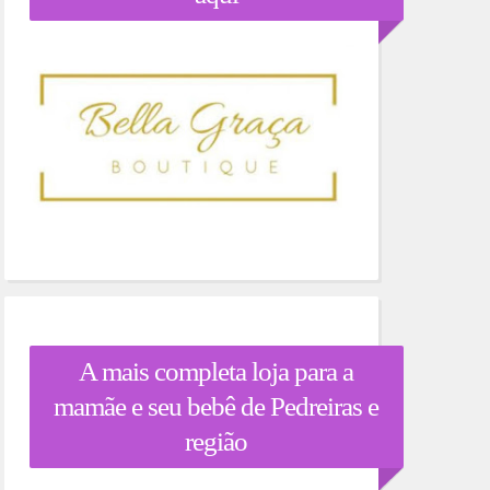
A mais completa loja para a
mamãe e seu bebê de Pedreiras e
região