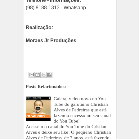
Telefone - Informações:
(98) 8188-1313 - Whatsapp
Realização:
Moraes Jr Produções
Posts Relacionados:
Galera, vídeo novo no You
Tube do garotinho Christian
Alves de Pedreiras que está
fazendo sucesso no seu canal
do You Tube!
Acessem o canal do You Tube do Cristian
Alves e deixe seu like! O pequeno Christian
Alves de Pedreiras, de 7 anos, está fazendo