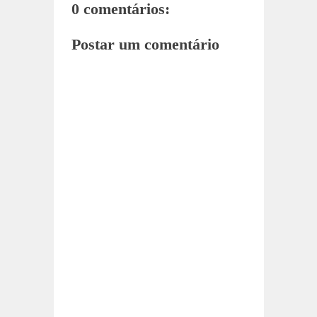
0 comentários:
Postar um comentário