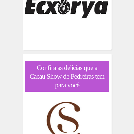
Confira as delícias que a
Cacau Show de Pedreiras tem
para você