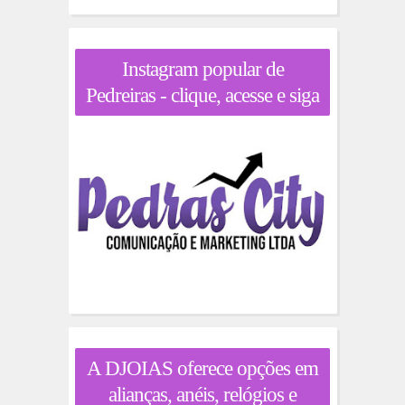
Instagram popular de
Pedreiras - clique, acesse e siga
A DJOIAS oferece opções em
alianças, anéis, relógios e