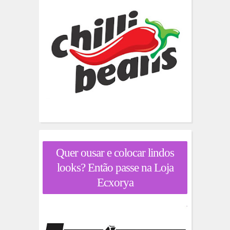
Quer ousar e colocar lindos
looks? Então passe na Loja
Ecxorya