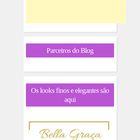
Parceiros do Blog
Os looks finos e elegantes são
aqui