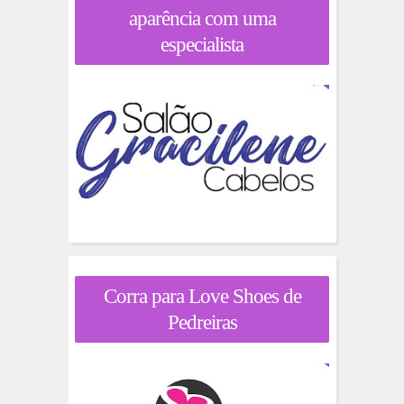
aparência com uma
especialista
Corra para Love Shoes de
Pedreiras