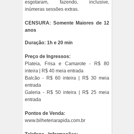
esgotaram, fazendo, inclusive,
inúmeras sessões extras.
CENSURA: Somente Maiores de 12
anos
Duração: 1h e 20 min
Preço de Ingressos:
Plateia, Frisa e Camarote - R$ 80
inteira | R$ 40 meia entrada
Balcão - R$ 60 inteira | R$ 30 meia
entrada
Galeria - R$ 50 inteira | R$ 25 meia
entrada
Pontos de Venda:
www.bilheteriarapida.com.br