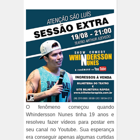
O fenômeno começou quando
Whindersson Nunes tinha 19 anos e
resolveu fazer vídeos para postar em
seu canal no Youtube. Sua esperança
era conseguir apenas algumas curtidas