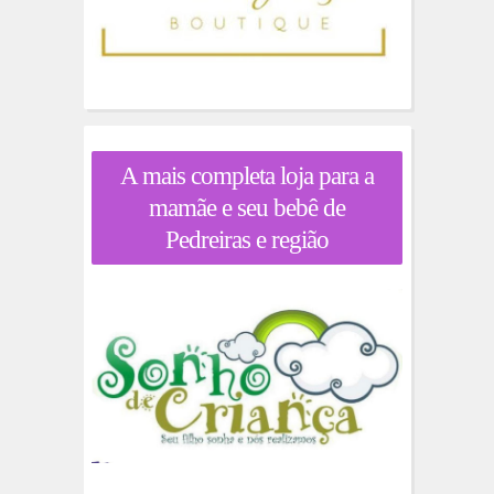
A mais completa loja para a
mamãe e seu bebê de
Pedreiras e região