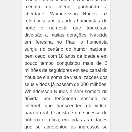
menino do interior ganhando a
liberdade. Whindersson Nunes faz
referência aos grandes humoristas do
norte e nordeste que trouxeram
diversão a muitas gerações. Nascido
em Teresina no Piauí o humorista
surgiu no cenário do humor nacional
bem cedo, com 18 anos de idade e em
pouco tempo conquistou mais de 3
milhões de seguidores em seu canal do
Youtube e a soma de visualizações dos
seus vídeos já passam de 300 milhões.
Whindersson Nunes é sem sombra de
dúvida um fenômeno nascido na
internet, que transcendeu do virtual
para o real. O artista é um sucesso de
público e crítica, em todas as cidades
que se apresentou os ingressos se