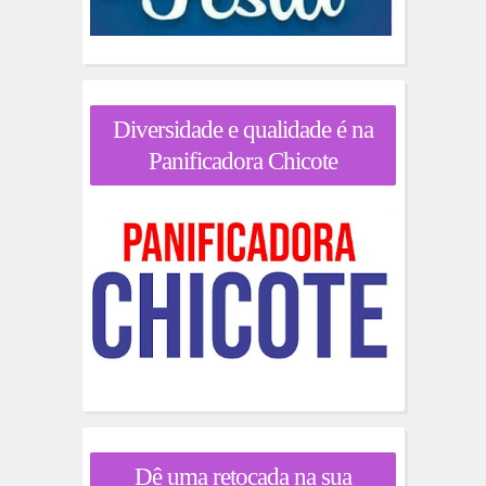
Diversidade e qualidade é na
Panificadora Chicote
Dê uma retocada na sua