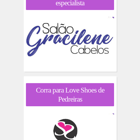
especialista
Corra para Love Shoes de
Pedreiras