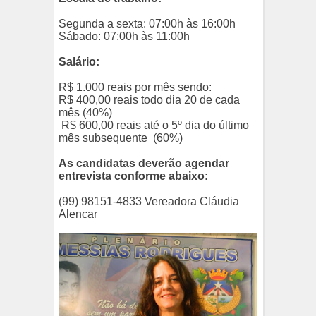
Segunda a sexta: 07:00h às 16:00h
Sábado: 07:00h às 11:00h
Salário:
R$ 1.000 reais por mês sendo:
R$ 400,00 reais todo dia 20 de cada
mês (40%)
R$ 600,00 reais até o 5º dia do último
mês subsequente (60%)
As candidatas deverão agendar
entrevista conforme abaixo:
(99) 98151-4833 Vereadora Cláudia
Alencar