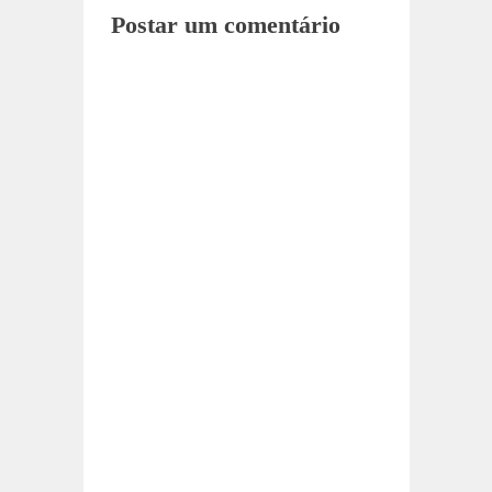
Postar um comentário