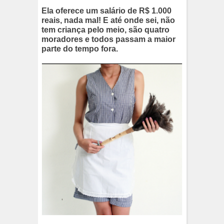
Ela oferece um salário de R$ 1.000
reais, nada mal! E até onde sei, não
tem criança pelo meio, são quatro
moradores e todos passam a maior
parte do tempo fora.