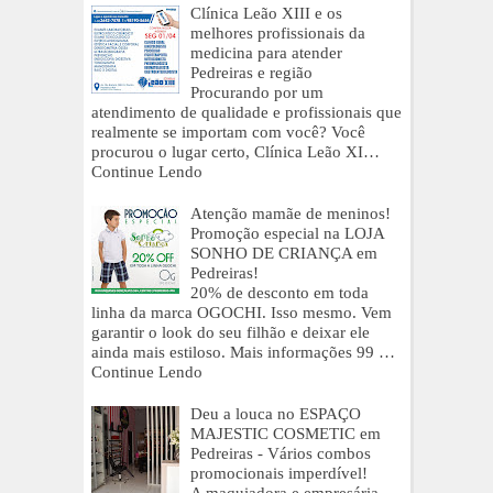
Clínica Leão XIII e os
melhores profissionais da
medicina para atender
Pedreiras e região
Procurando por um
atendimento de qualidade e profissionais que
realmente se importam com você? Você
procurou o lugar certo, Clínica Leão XI…
Continue Lendo
Atenção mamãe de meninos!
Promoção especial na LOJA
SONHO DE CRIANÇA em
Pedreiras!
20% de desconto em toda
linha da marca OGOCHI. Isso mesmo. Vem
garantir o look do seu filhão e deixar ele
ainda mais estiloso. Mais informações 99 …
Continue Lendo
Deu a louca no ESPAÇO
MAJESTIC COSMETIC em
Pedreiras - Vários combos
promocionais imperdível!