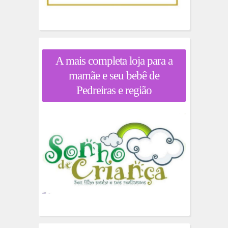
A mais completa loja para a
mamãe e seu bebê de
Pedreiras e região