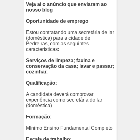
Veja ai o anúncio que enviaram ao
nosso blog
Oportunidade de emprego
Estou contratando uma secretária de lar
(doméstica) para a cidade de
Pedreiras, com as seguintes
características:
Serviços de limpeza; faxina e
conservação da casa; lavar e passar;
cozinhar.
Qualificação:
A candidata deverá comprovar
experiência como secretária do lar
(doméstica)
Formação:
Mínimo Ensino Fundamental Completo
Escala de trabalho: