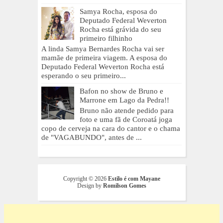
Samya Rocha, esposa do
Deputado Federal Weverton
Rocha está grávida do seu
primeiro filhinho
A linda Samya Bernardes Rocha vai ser
mamãe de primeira viagem. A esposa do
Deputado Federal Weverton Rocha está
esperando o seu primeiro...
Bafon no show de Bruno e
Marrone em Lago da Pedra!!
Bruno não atende pedido para
foto e uma fã de Coroatá joga
copo de cerveja na cara do cantor e o chama
de "VAGABUNDO", antes de ...
Copyright ©
2026
Estilo é com Mayane
Design by
Romilson Gomes