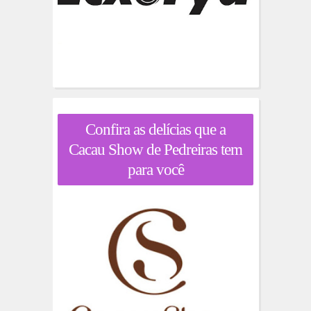
Confira as delícias que a
Cacau Show de Pedreiras tem
para você