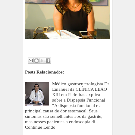
Posts Relacionados:
Médico gastroenterologista Dr.
Emanuel da CLÍNICA LEÃO
XIII em Pedreiras explica
sobre a Dispepsia Funcional
“A dispepsia funcional é a
principal causa de dor estomacal. Seus
sintomas são semelhantes aos da gastrite,
mas nesses pacientes a endoscopia di…
Continue Lendo