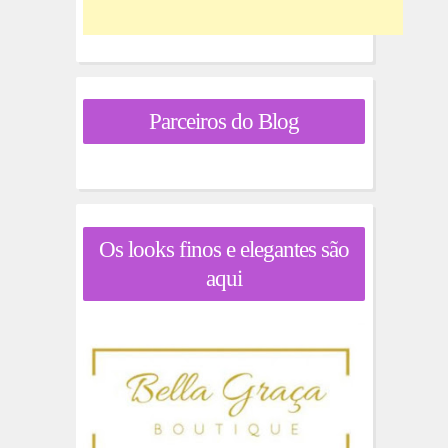
Parceiros do Blog
Os looks finos e elegantes são
aqui