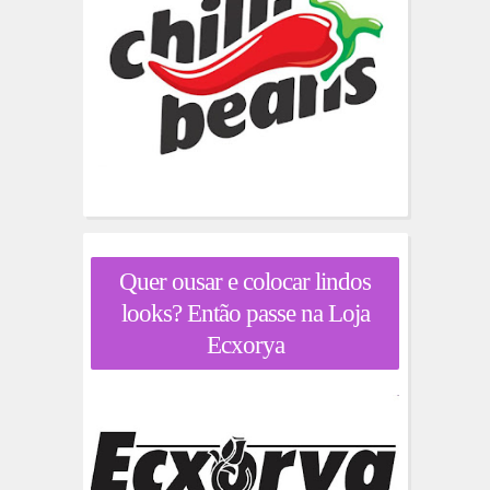
Quer ousar e colocar lindos
looks? Então passe na Loja
Ecxorya