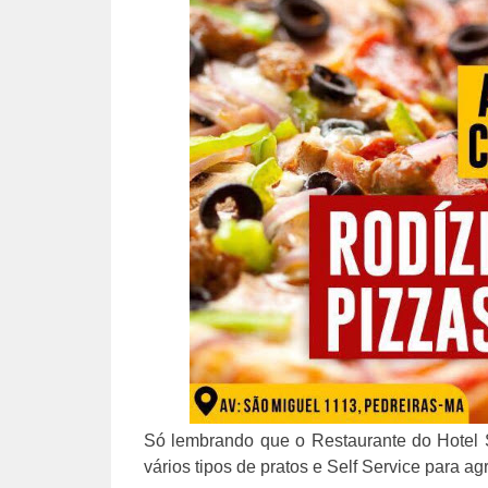
Só lembrando que o Restaurante do Hotel
vários tipos de pratos e Self Service para ag