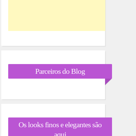
Parceiros do Blog
Os looks finos e elegantes são
aqui