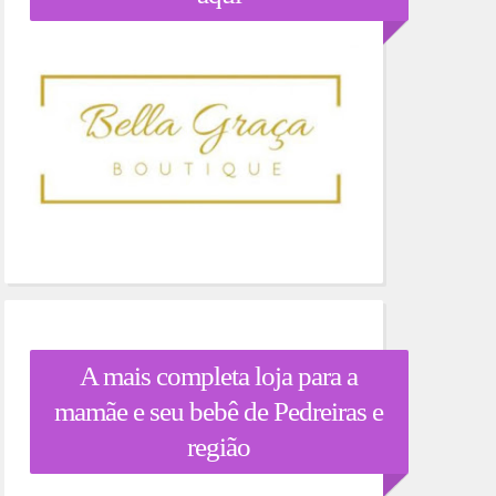
A mais completa loja para a
mamãe e seu bebê de Pedreiras e
região