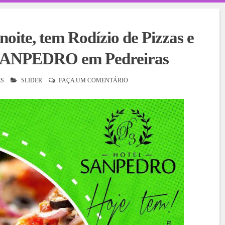
noite, tem Rodízio de Pizzas e
 SANPEDRO em Pedreiras
S
SLIDER
FAÇA UM COMENTÁRIO