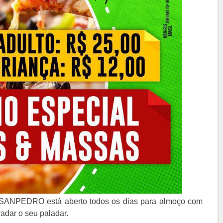
 SANPEDRO está aberto todos os dias para almoço com
radar o seu paladar.