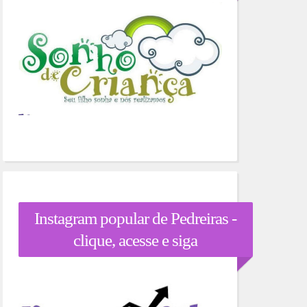
Instagram popular de Pedreiras -
clique, acesse e siga