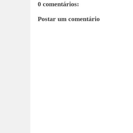
0 comentários:
Postar um comentário