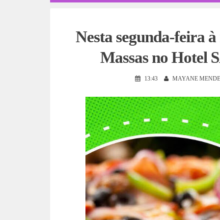
Nesta segunda-feira à 
Massas no Hotel
13:43
MAYANE MENDE