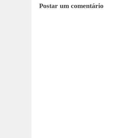
Postar um comentário