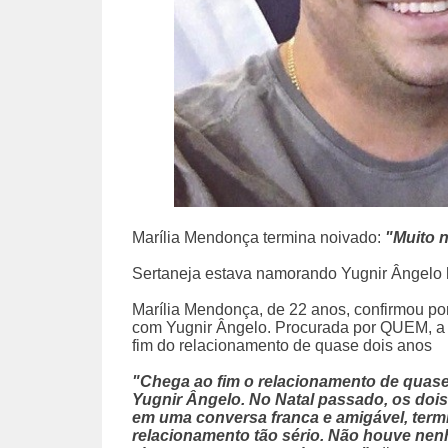
Marília Mendonça termina noivado:
"Muito 
Sertaneja estava namorando Yugnir Ângelo 
Marília Mendonça, de 22 anos, confirmou po
com Yugnir Ângelo. Procurada por QUEM, a 
fim do relacionamento de quase dois anos
"Chega ao fim o relacionamento de quase
Yugnir Ângelo. No Natal passado, os dois
em uma conversa franca e amigável, term
relacionamento tão sério. Não houve nenh