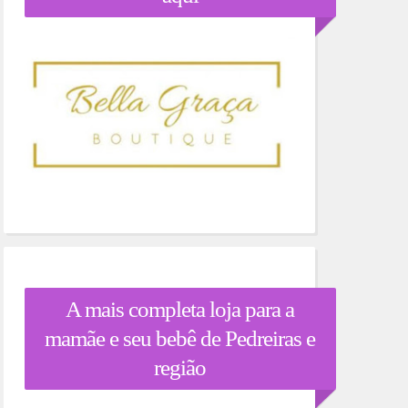
A mais completa loja para a
mamãe e seu bebê de Pedreiras e
região