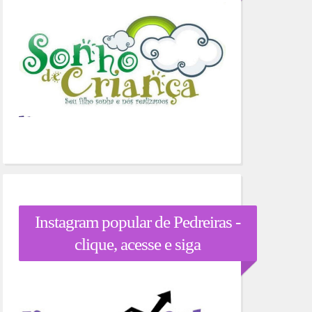
Instagram popular de Pedreiras -
clique, acesse e siga