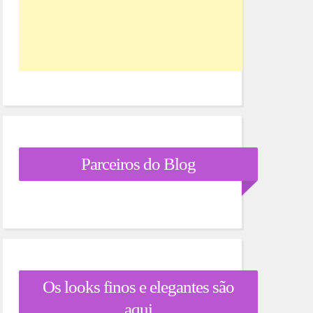
Parceiros do Blog
Os looks finos e elegantes são
aqui