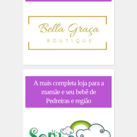
A mais completa loja para a
mamãe e seu bebê de
Pedreiras e região