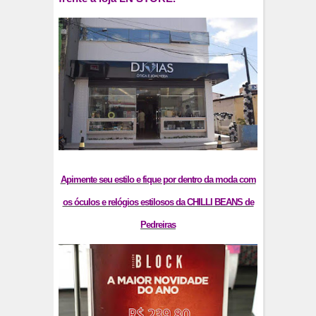
Apimente seu estilo e fique por dentro da moda com
os óculos e relógios estilosos da CHILLI BEANS de
Pedreiras