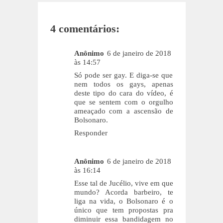
4 comentários:
Anônimo
6 de janeiro de 2018
às 14:57
Só pode ser gay. E diga-se que
nem todos os gays, apenas
deste tipo do cara do vídeo, é
que se sentem com o orgulho
ameaçado com a ascensão de
Bolsonaro.
Responder
Anônimo
6 de janeiro de 2018
às 16:14
Esse tal de Jucélio, vive em que
mundo? Acorda barbeiro, te
liga na vida, o Bolsonaro é o
único que tem propostas pra
diminuir essa bandidagem no