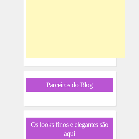
Parceiros do Blog
Os looks finos e elegantes são
aqui