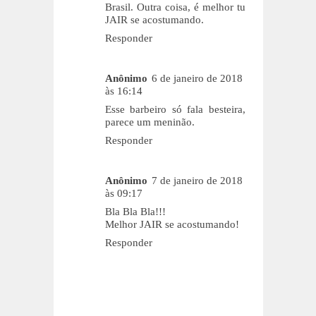
Brasil. Outra coisa, é melhor tu
JAIR se acostumando.
Responder
Anônimo
6 de janeiro de 2018
às 16:14
Esse barbeiro só fala besteira,
parece um meninão.
Responder
Anônimo
7 de janeiro de 2018
às 09:17
Bla Bla Bla!!!
Melhor JAIR se acostumando!
Responder