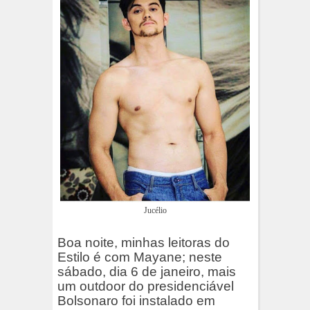
Jucélio
Boa noite, minhas leitoras do
Estilo é com Mayane; neste
sábado, dia 6 de janeiro, mais
um outdoor do presidenciável
Bolsonaro foi instalado em