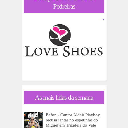
Pedreiras
As mais lidas da semana
Bafon - Cantor Aldair Playboy
recusa jantar no espetinho do
Miguel em Trizidela do Vale