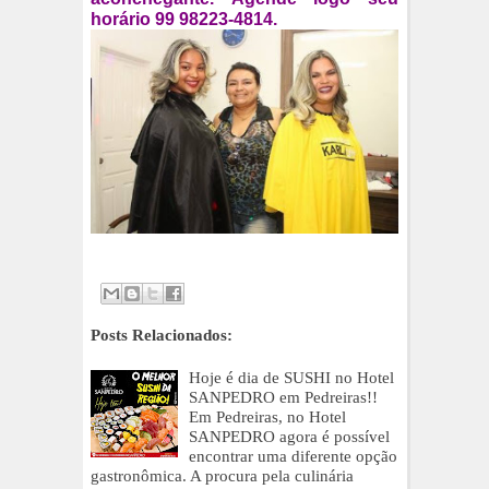
horário 99 98223-4814.
Posts Relacionados:
Hoje é dia de SUSHI no Hotel
SANPEDRO em Pedreiras!!
Em Pedreiras, no Hotel
SANPEDRO agora é possível
encontrar uma diferente opção
gastronômica. A procura pela culinária