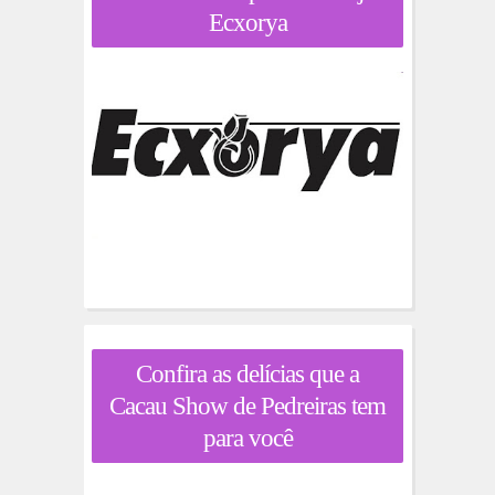
Ecxorya
Confira as delícias que a
Cacau Show de Pedreiras tem
para você