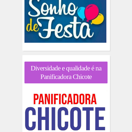
Diversidade e qualidade é na
Panificadora Chicote