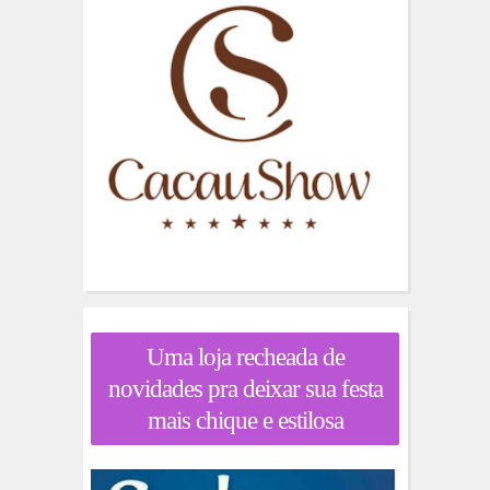
Uma loja recheada de
novidades pra deixar sua festa
mais chique e estilosa