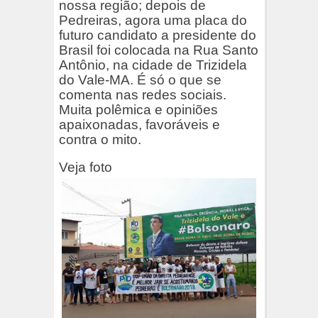
nossa região; depois de
Pedreiras, agora uma placa do
futuro candidato a presidente do
Brasil foi colocada na Rua Santo
Antônio, na cidade de Trizidela
do Vale-MA. É só o que se
comenta nas redes sociais.
Muita polêmica e opiniões
apaixonadas, favoráveis e
contra o mito.
Veja foto