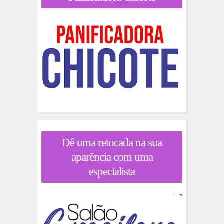
Dê uma retocada na sua
aparência com uma
especialista