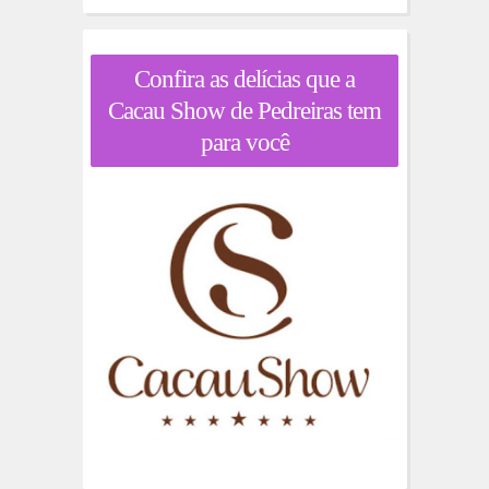
Confira as delícias que a
Cacau Show de Pedreiras tem
para você