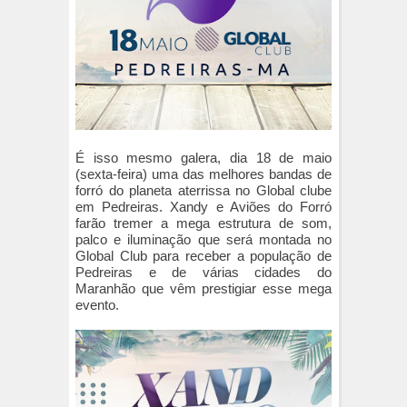
É isso mesmo galera, dia 18 de maio
(sexta-feira) uma das melhores bandas de
forró do planeta aterrissa no Global clube
em Pedreiras. Xandy e Aviões do Forró
farão tremer a mega estrutura de som,
palco e iluminação que será montada no
Global Club para receber a população de
Pedreiras e de várias cidades do
Maranhão que vêm prestigiar esse mega
evento.