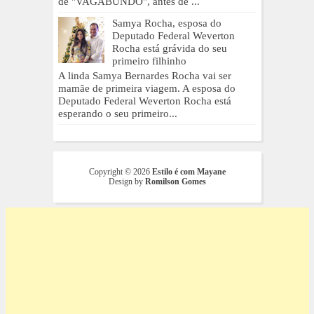
de "VAGABUNDO", antes de ...
Samya Rocha, esposa do
Deputado Federal Weverton
Rocha está grávida do seu
primeiro filhinho
A linda Samya Bernardes Rocha vai ser
mamãe de primeira viagem. A esposa do
Deputado Federal Weverton Rocha está
esperando o seu primeiro...
Copyright ©
2026
Estilo é com Mayane
Design by
Romilson Gomes