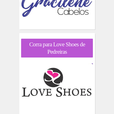
Corra para Love Shoes de
Pedreiras