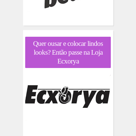
Quer ousar e colocar lindos
looks? Então passe na Loja
Ecxorya