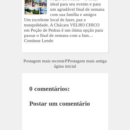
ideal para seu evento e para
um agradável final de semana
com sua família e amigos
Um excelente local de lazer, paz e
tranquilidade. A Chácara VELHO CHICO
em Poção de Pedras é um ótima opção para
passar o final de semana com a fam…
Continue Lendo
Postagem mais recente
P
Postagem mais antiga
ágina inicial
0 comentários:
Postar um comentário