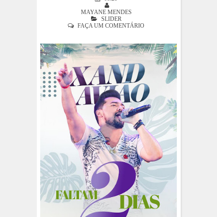
MAYANE MENDES
SLIDER
FAÇA UM COMENTÁRIO