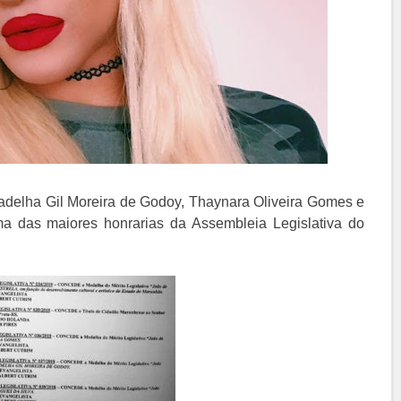
Gadelha Gil Moreira de Godoy, Thaynara Oliveira Gomes e
a das maiores honrarias da Assembleia Legislativa do