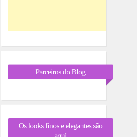
Parceiros do Blog
Os looks finos e elegantes são
aqui