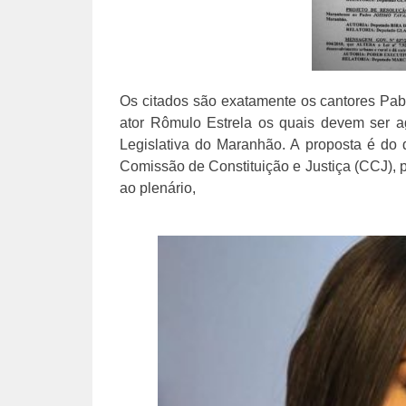
Os citados são exatamente os cantores Pablo
ator Rômulo Estrela os quais devem ser 
Legislativa do Maranhão. A proposta é do 
Comissão de Constituição e Justiça (CCJ), 
ao plenário,