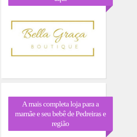
A mais completa loja para a
mamãe e seu bebê de Pedreiras e
região