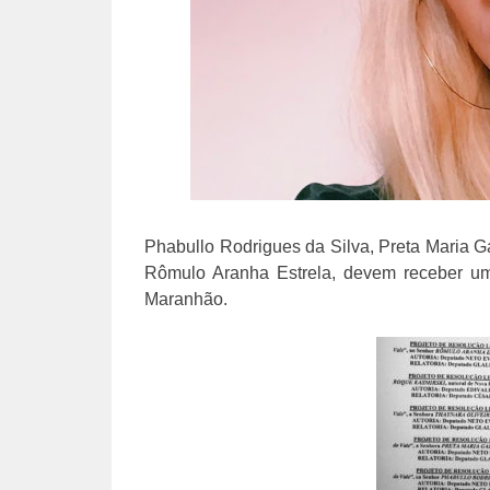
Phabullo Rodrigues da Silva, Preta Maria 
Rômulo Aranha Estrela, devem receber um
Maranhão.