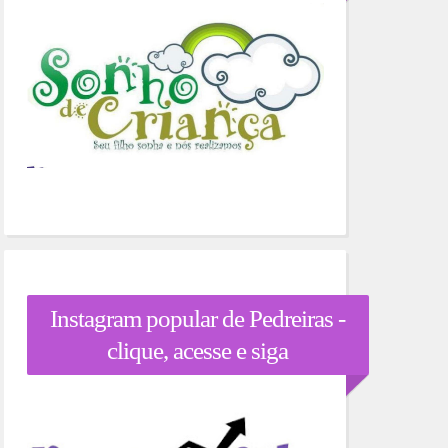
Instagram popular de Pedreiras -
clique, acesse e siga