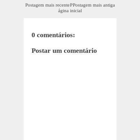
Postagem mais recente
P
Postagem mais antiga
ágina inicial
0 comentários:
Postar um comentário