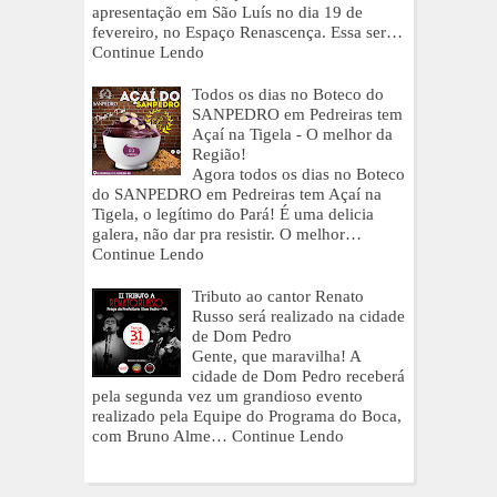
apresentação em São Luís no dia 19 de
fevereiro, no Espaço Renascença. Essa ser…
Continue Lendo
Todos os dias no Boteco do
SANPEDRO em Pedreiras tem
Açaí na Tigela - O melhor da
Região!
Agora todos os dias no Boteco
do SANPEDRO em Pedreiras tem Açaí na
Tigela, o legítimo do Pará! É uma delicia
galera, não dar pra resistir. O melhor…
Continue Lendo
Tributo ao cantor Renato
Russo será realizado na cidade
de Dom Pedro
Gente, que maravilha! A
cidade de Dom Pedro receberá
pela segunda vez um grandioso evento
realizado pela Equipe do Programa do Boca,
com Bruno Alme…
Continue Lendo