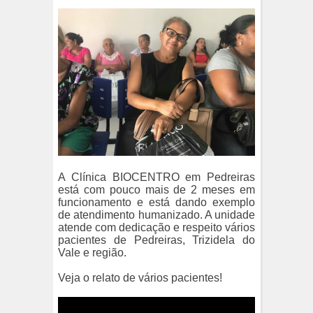
A Clínica BIOCENTRO em Pedreiras
está com pouco mais de 2 meses em
funcionamento e está dando exemplo
de atendimento humanizado. A unidade
atende com dedicação e respeito vários
pacientes de Pedreiras, Trizidela do
Vale e região.
Veja o relato de vários pacientes!