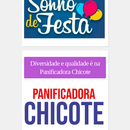
Diversidade e qualidade é na
Panificadora Chicote