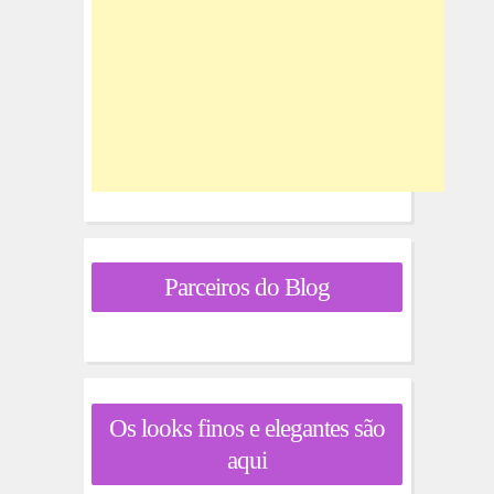
Parceiros do Blog
Os looks finos e elegantes são
aqui