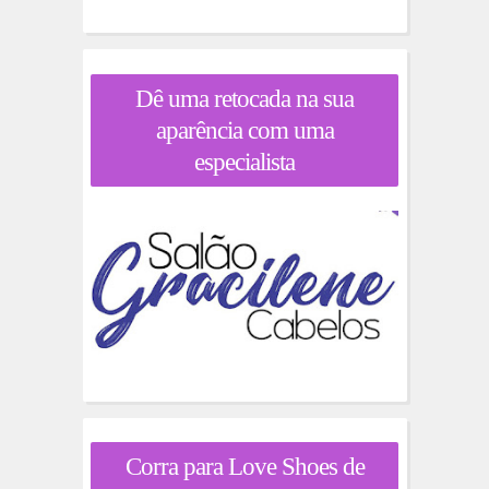
Dê uma retocada na sua
aparência com uma
especialista
Corra para Love Shoes de