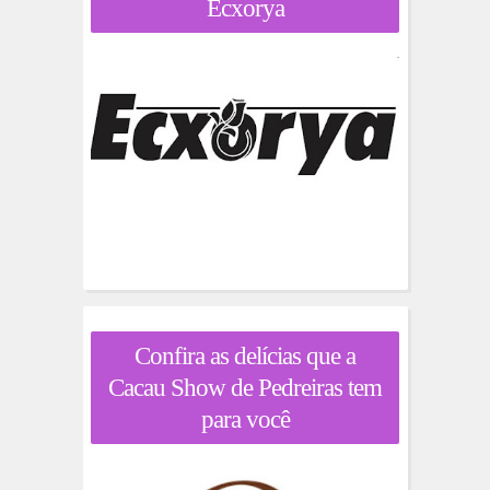
Ecxorya
Confira as delícias que a
Cacau Show de Pedreiras tem
para você