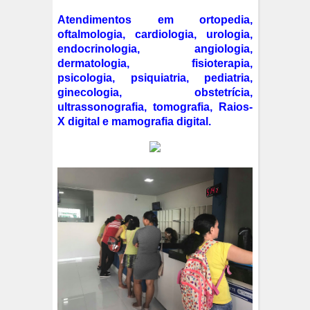
Atendimentos em ortopedia,
oftalmologia, cardiologia, urologia,
endocrinologia, angiologia,
dermatologia, fisioterapia,
psicologia, psiquiatria, pediatria,
ginecologia, obstetrícia,
ultrassonografia, tomografia, Raios-
X digital e mamografia digital.