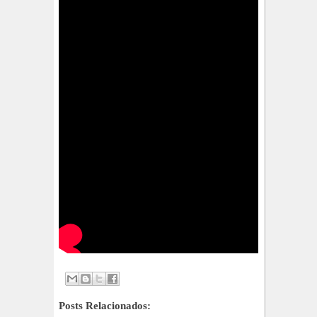
Posts Relacionados: