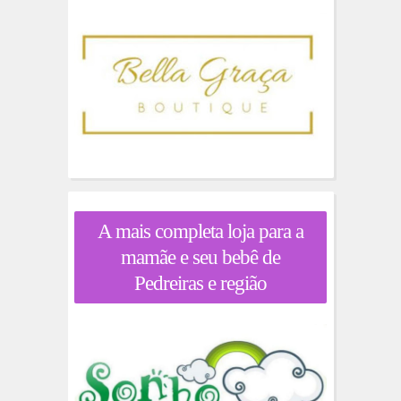
A mais completa loja para a
mamãe e seu bebê de
Pedreiras e região