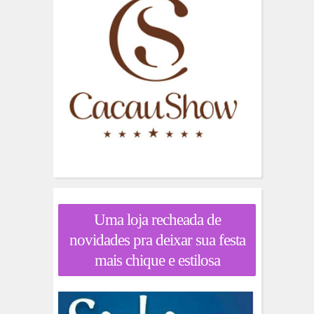
Uma loja recheada de
novidades pra deixar sua festa
mais chique e estilosa