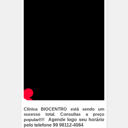
Clínica BIOCENTRO está sendo um
sucesso total. Consultas a preço
popularl!!!
Agende logo seu horário
pelo telefone 99 98112-4084