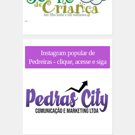
Instagram popular de
Pedreiras - clique, acesse e siga