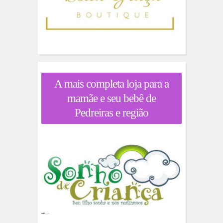
A mais completa loja para a
mamãe e seu bebê de
Pedreiras e região