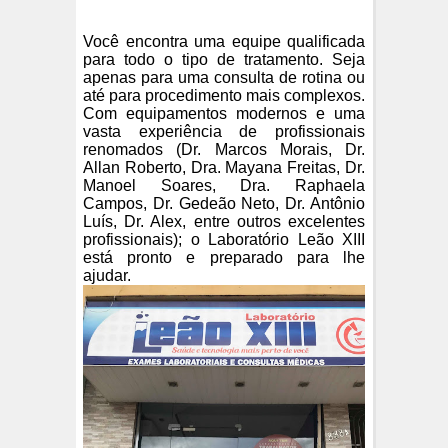
Você encontra uma equipe qualificada
para todo o tipo de tratamento. Seja
apenas para uma consulta de rotina ou
até para procedimento mais complexos.
Com equipamentos modernos e uma
vasta experiência de profissionais
renomados (Dr. Marcos Morais, Dr.
Allan Roberto, Dra. Mayana Freitas, Dr.
Manoel Soares, Dra. Raphaela
Campos, Dr. Gedeão Neto, Dr. Antônio
Luís, Dr. Alex, entre outros excelentes
profissionais); o Laboratório Leão XIII
está pronto e preparado para lhe
ajudar.