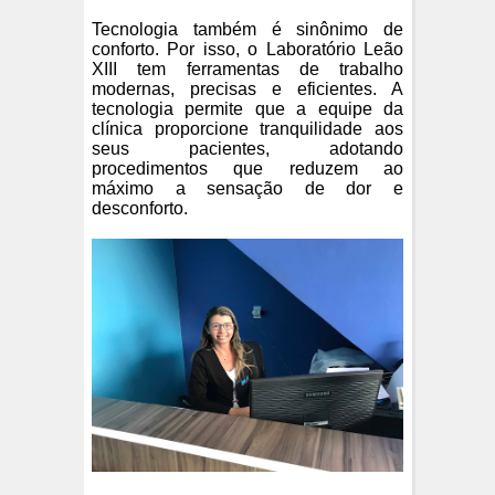
Tecnologia também é sinônimo de
conforto. Por isso, o Laboratório Leão
XIII tem ferramentas de trabalho
modernas, precisas e eficientes. A
tecnologia permite que a equipe da
clínica proporcione tranquilidade aos
seus pacientes, adotando
procedimentos que reduzem ao
máximo a sensação de dor e
desconforto.