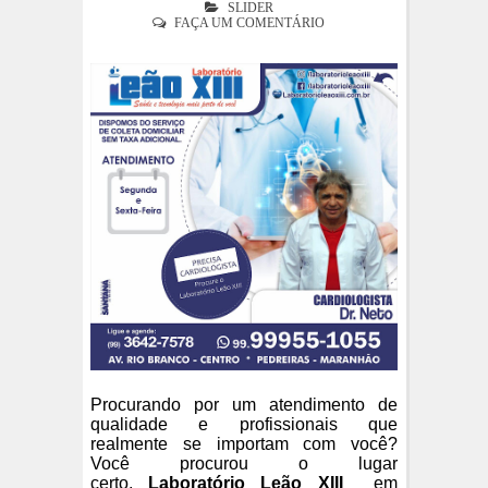
SLIDER
FAÇA UM COMENTÁRIO
Procurando por um atendimento de
qualidade e profissionais que
realmente se importam com você?
Você procurou o lugar
certo,
Laboratório Leão XIII
em