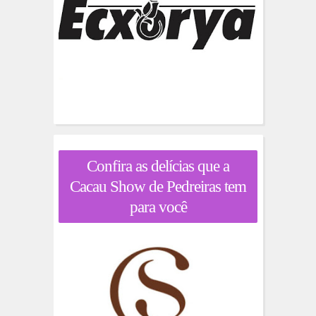
Confira as delícias que a
Cacau Show de Pedreiras tem
para você