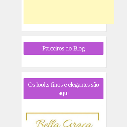
Parceiros do Blog
Os looks finos e elegantes são
aqui