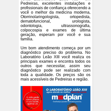
Pedreiras, excelentes instalações e
profissionais de confiança oferecendo a
você o melhor da medicina moderna,
Otorrinolaringologista, ortopedista,
dematofuncional, urologista,
odontologia, ultrassonografia,
colpocospia e exames de última
geração, esperam por você e sua
família.
Um bom atendimento começa por um
diagnóstico preciso do problema. No
Laboratório Leão XIII você realiza os
principais exames e encontra todos os
outros que necessitar, assim seu
diagnóstico pode ser realizado com
toda a qualidade. Os preços são os
mais acessíveis de Pedreiras e região.