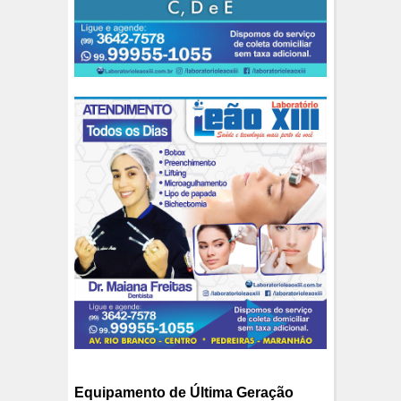
Equipamento de Última Geração