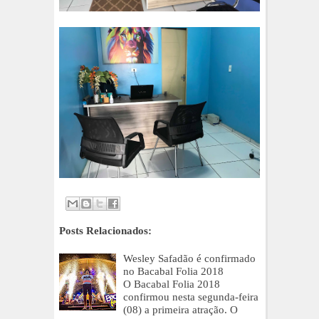
Posts Relacionados:
Wesley Safadão é confirmado
no Bacabal Folia 2018
O Bacabal Folia 2018
confirmou nesta segunda-feira
(08) a primeira atração. O