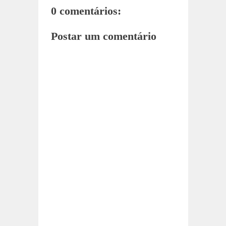
0 comentários:
Postar um comentário