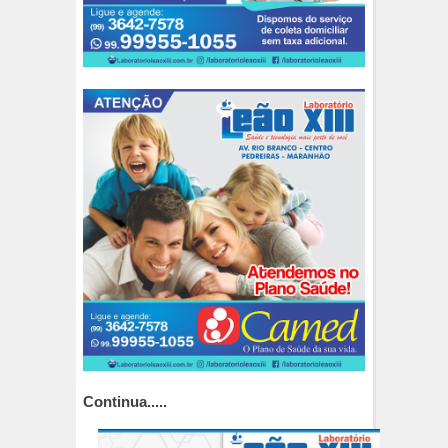
Continua.....