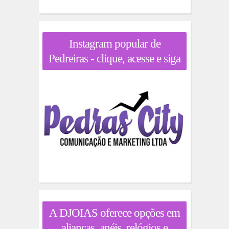
Instagram popular de
Pedreiras - clique, acesse e siga
A DJOIAS oferece opções em
alianças, anéis, relógios e