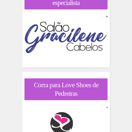
especialista
Corra para Love Shoes de
Pedreiras