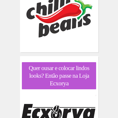
Quer ousar e colocar lindos
looks? Então passe na Loja
Ecxorya