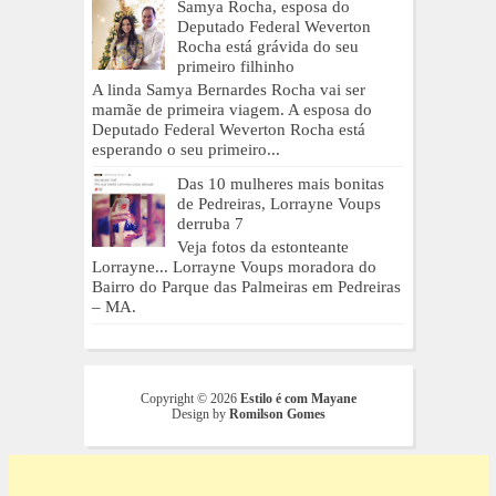
Samya Rocha, esposa do
Deputado Federal Weverton
Rocha está grávida do seu
primeiro filhinho
A linda Samya Bernardes Rocha vai ser
mamãe de primeira viagem. A esposa do
Deputado Federal Weverton Rocha está
esperando o seu primeiro...
Das 10 mulheres mais bonitas
de Pedreiras, Lorrayne Voups
derruba 7
Veja fotos da estonteante
Lorrayne... Lorrayne Voups moradora do
Bairro do Parque das Palmeiras em Pedreiras
– MA.
Copyright ©
2026
Estilo é com Mayane
Design by
Romilson Gomes