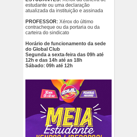
estudante ou uma declaração
atualizada da instituição e assinada
PROFESSOR:
Xérox do último
contracheque ou da portaria ou da
carteira do sindicato
Horário de funcionamento da sede
do Global Club
Segunda a sexta-feira das 09h até
12h e das 14h até as 18h
Sábado: 09h até 12h