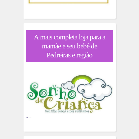
A mais completa loja para a
mamãe e seu bebê de
Pedreiras e região