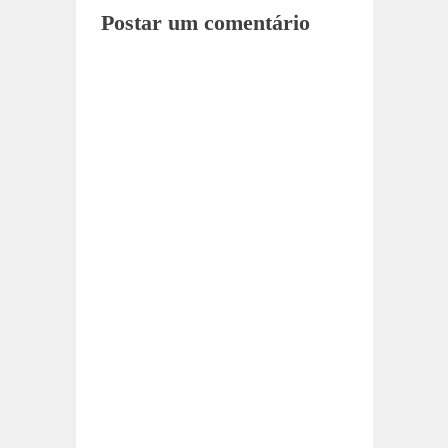
Postar um comentário