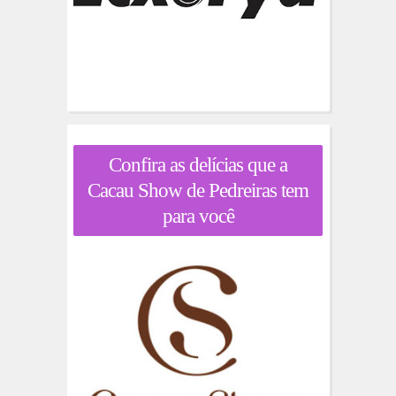
Confira as delícias que a
Cacau Show de Pedreiras tem
para você