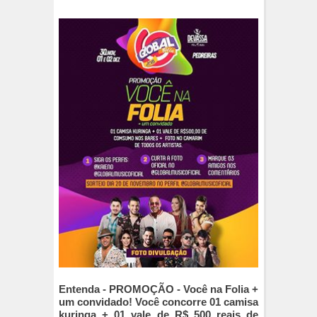
Entenda - PROMOÇÃO - Você na Folia +
um convidado! Você concorre 01 camisa
kuringa + 01 vale de R$ 500 reais de