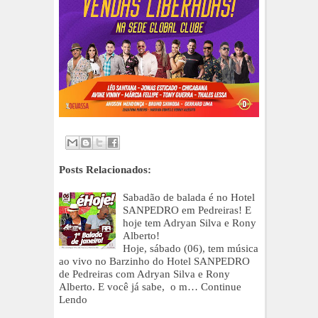
Posts Relacionados:
Sabadão de balada é no Hotel
SANPEDRO em Pedreiras! E
hoje tem Adryan Silva e Rony
Alberto!
Hoje, sábado (06), tem música
ao vivo no Barzinho do Hotel SANPEDRO
de Pedreiras com Adryan Silva e Rony
Alberto. E você já sabe, o m…
Continue
Lendo