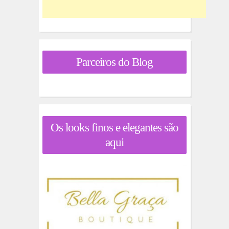
Parceiros do Blog
Os looks finos e elegantes são
aqui