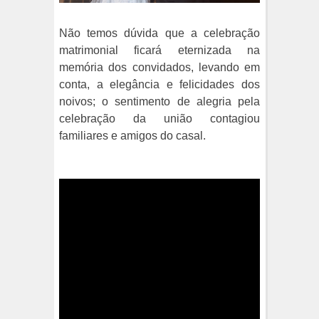
Não temos dúvida que a celebração
matrimonial ficará eternizada na
memória dos convidados, levando em
conta, a elegância e felicidades dos
noivos; o sentimento de alegria pela
celebração da união contagiou
familiares e amigos do casal.