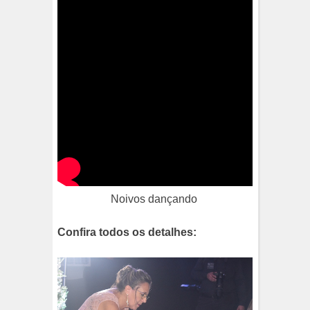
Noivos dançando
Confira todos os detalhes: