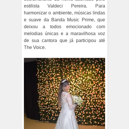
estilista Valdeci Pereira. Para
harmonizar o ambiente, músicas lindas
e suave da Banda Music Prime, que
deixou a todos emocionado com
melodias únicas e a maravilhosa voz
de sua cantora que já participou até
The Voice.