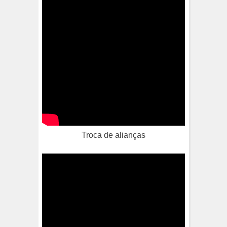
Troca de alianças