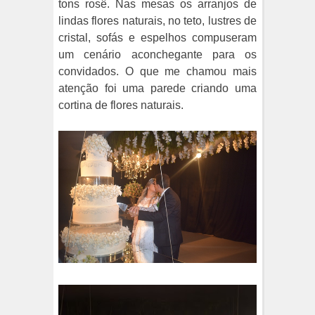
tons rosê. Nas mesas os arranjos de
lindas flores naturais, no teto, lustres de
cristal, sofás e espelhos compuseram
um cenário aconchegante para os
convidados. O que me chamou mais
atenção foi uma parede criando uma
cortina de flores naturais.