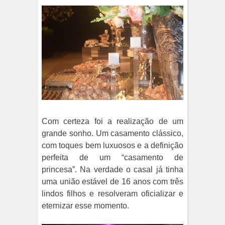
Com certeza foi a realização de um
grande sonho. Um casamento clássico,
com toques bem luxuosos e a definição
perfeita de um “casamento de
princesa”. Na verdade o casal já tinha
uma união estável de 16 anos com três
lindos filhos e resolveram oficializar e
eternizar esse momento.