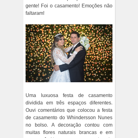
gente! Foi o casamento! Emoções não
faltaram!
Uma luxuosa festa de casamento
dividida em três espaços diferentes.
Ouvi comentários que colocou a festa
de casamento do Whindersson Nunes
no bolso. A decoração contou com
muitas flores naturais brancas e em