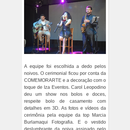
A equipe foi escolhida a dedo pelos
noivos. O cerimonial ficou por conta da
COMEMORARTE e a decoração com o
toque de Iza Eventos. Carol Leopodino
deu um show nos bolos e doces,
respeite bolo de casamento com
detalhes em 3D. As fotos e vídeos da
cerimônia pela equipe da top Marcia
Burlamaqui Fotografia. E o vestido
deslumbrante da noiva assinado pelo