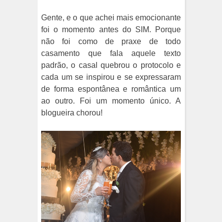
Gente, e o que achei mais emocionante
foi o momento antes do SIM. Porque
não foi como de praxe de todo
casamento que fala aquele texto
padrão, o casal quebrou o protocolo e
cada um se inspirou e se expressaram
de forma espontânea e romântica um
ao outro. Foi um momento único. A
blogueira chorou!