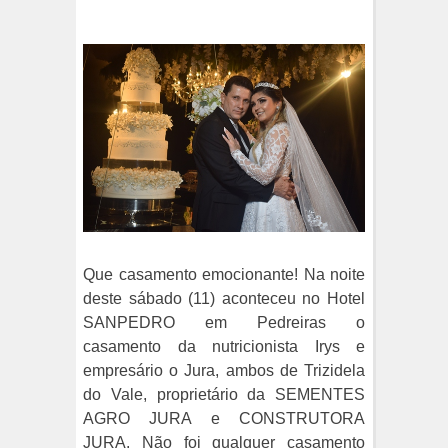
Que casamento emocionante! Na noite
deste sábado (11) aconteceu no Hotel
SANPEDRO em Pedreiras o
casamento da nutricionista Irys e
empresário o Jura, ambos de Trizidela
do Vale, proprietário da SEMENTES
AGRO JURA e CONSTRUTORA
JURA. Não foi qualquer casamento