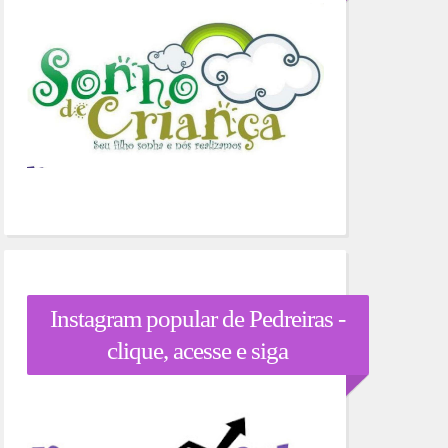
Instagram popular de Pedreiras -
clique, acesse e siga