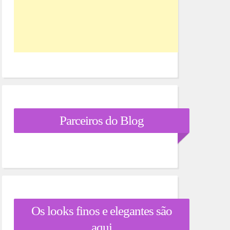
Parceiros do Blog
Os looks finos e elegantes são
aqui