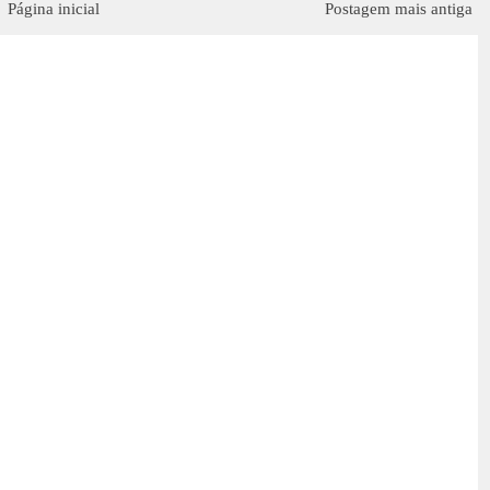
Página inicial
Postagem mais antiga