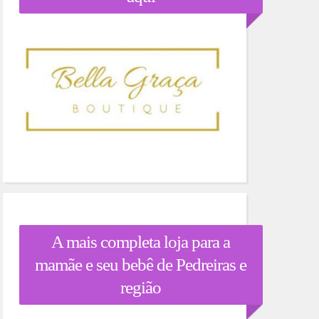
A mais completa loja para a
mamãe e seu bebê de Pedreiras e
região