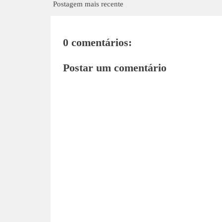
Postagem mais recente
0 comentários:
Postar um comentário