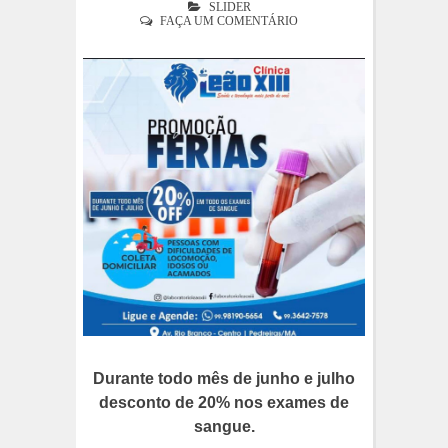
SLIDER
FAÇA UM COMENTÁRIO
Durante todo mês de junho e julho
desconto de 20% nos exames de
sangue.