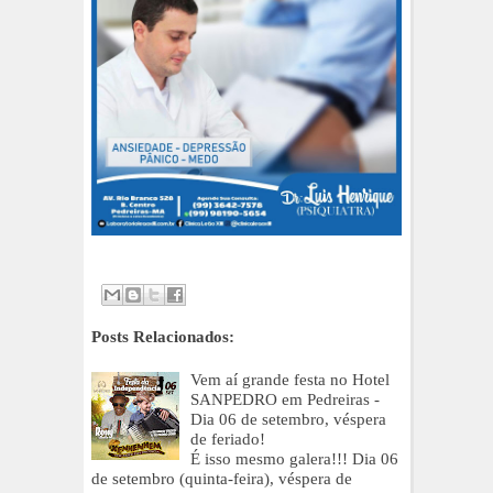
Posts Relacionados:
Vem aí grande festa no Hotel
SANPEDRO em Pedreiras -
Dia 06 de setembro, véspera
de feriado!
É isso mesmo galera!!! Dia 06
de setembro (quinta-feira), véspera de