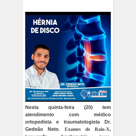
Nesta quinta-feira (20) tem
atendimento com médico
ortopedista e traumatologista Dr.
Gedeão Neto.
Exames de Raio-X,