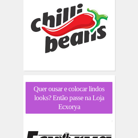
Quer ousar e colocar lindos
looks? Então passe na Loja
Ecxorya