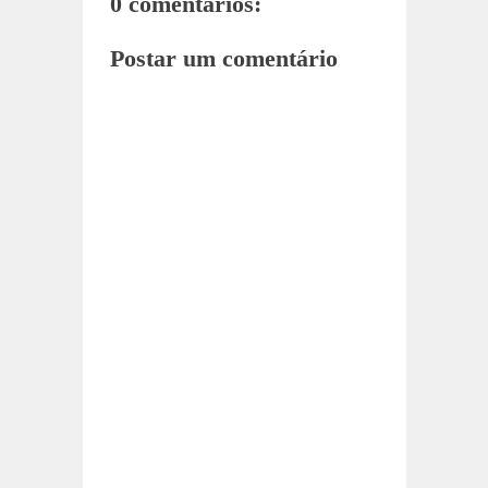
0 comentários:
Postar um comentário