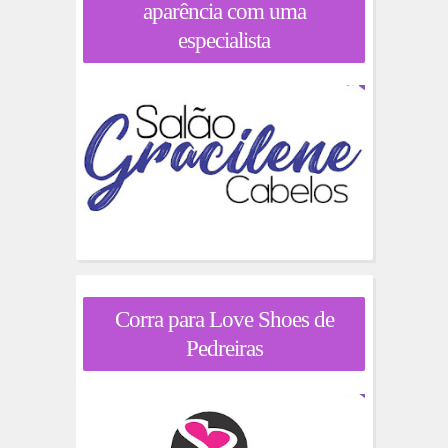
aparência com uma
especialista
Corra para Love Shoes de
Pedreiras