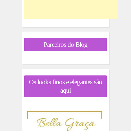
Parceiros do Blog
Os looks finos e elegantes são
aqui