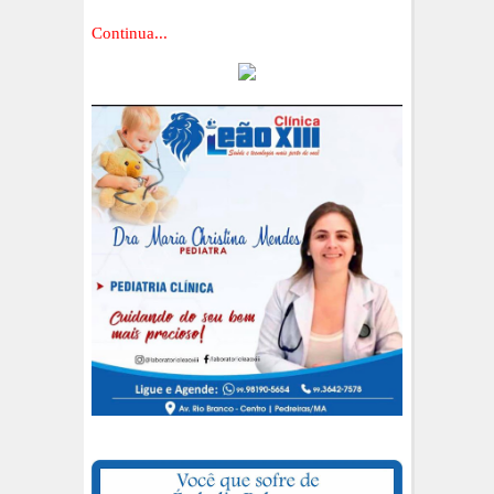
Continua...