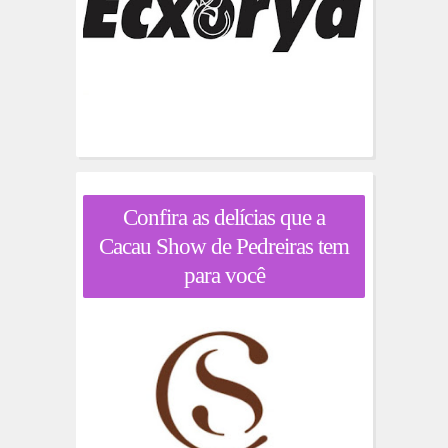
Confira as delícias que a
Cacau Show de Pedreiras tem
para você