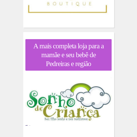
A mais completa loja para a
mamãe e seu bebê de
Pedreiras e região