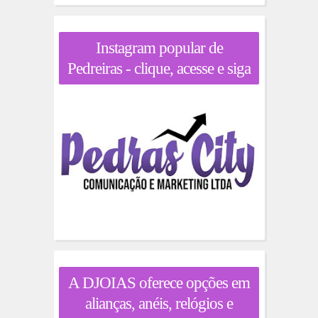
Instagram popular de
Pedreiras - clique, acesse e siga
A DJOIAS oferece opções em
alianças, anéis, relógios e