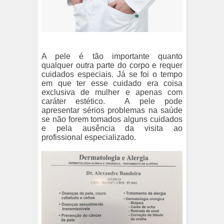
A pele é tão importante quanto
qualquer outra parte do corpo e requer
cuidados especiais. Já se foi o tempo
em que ter esse cuidado era coisa
exclusiva de mulher e apenas com
caráter estético.
A pele pode
apresentar sérios problemas na saúde
se não forem tomados alguns cuidados
e pela ausência da visita ao
profissional especializado.