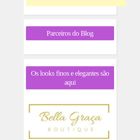
Parceiros do Blog
Os looks finos e elegantes são
aqui