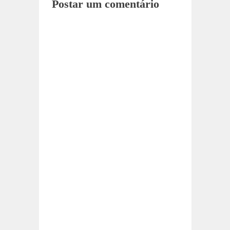
Postar um comentário