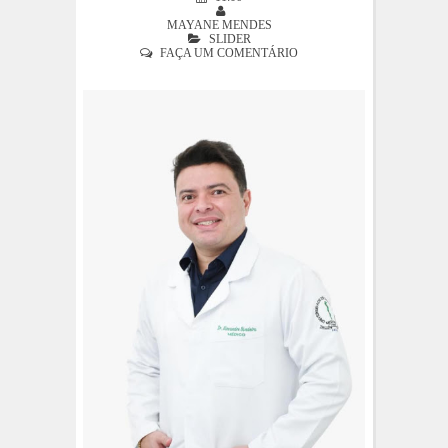
MAYANE MENDES
SLIDER
FAÇA UM COMENTÁRIO