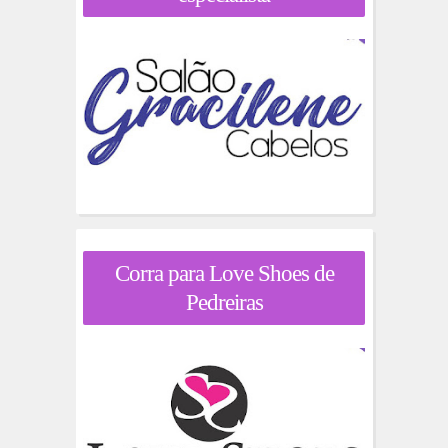
Corra para Love Shoes de
Pedreiras