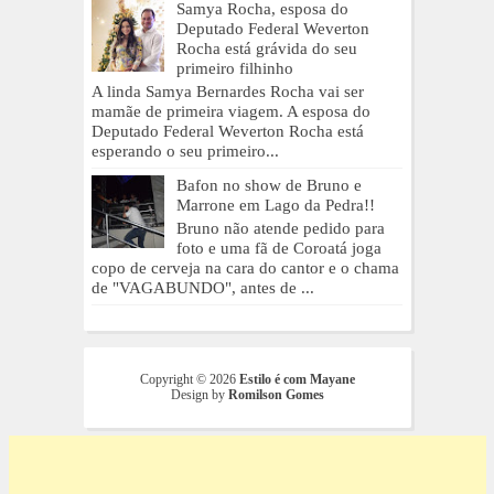
Samya Rocha, esposa do
Deputado Federal Weverton
Rocha está grávida do seu
primeiro filhinho
A linda Samya Bernardes Rocha vai ser
mamãe de primeira viagem. A esposa do
Deputado Federal Weverton Rocha está
esperando o seu primeiro...
Bafon no show de Bruno e
Marrone em Lago da Pedra!!
Bruno não atende pedido para
foto e uma fã de Coroatá joga
copo de cerveja na cara do cantor e o chama
de "VAGABUNDO", antes de ...
Copyright ©
2026
Estilo é com Mayane
Design by
Romilson Gomes