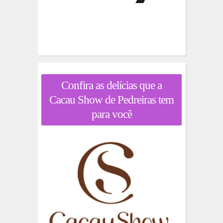
Confira as delícias que a
Cacau Show de Pedreiras tem
para você