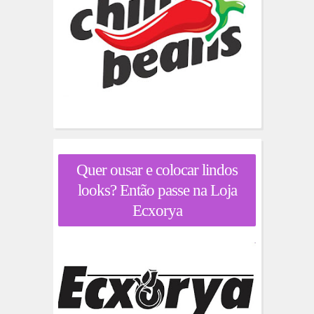
Quer ousar e colocar lindos
looks? Então passe na Loja
Ecxorya