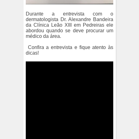
Durante a entrevista com o
dermatologista Dr. Alexandre Bandeira
da Clínica Leão XIII em Pedreiras ele
abordou quando se deve procurar um
médico da área.
Confira a entrevista e fique atento às
dicas!