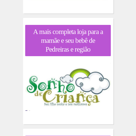
A mais completa loja para a
mamãe e seu bebê de
Pedreiras e região