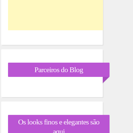
Parceiros do Blog
Os looks finos e elegantes são
aqui