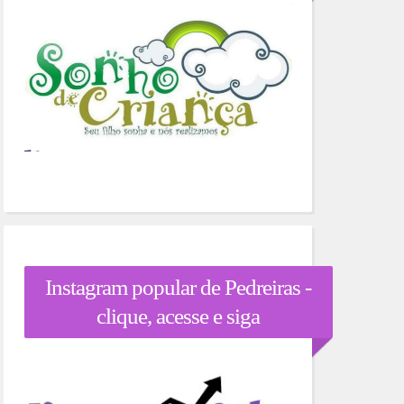
Instagram popular de Pedreiras -
clique, acesse e siga