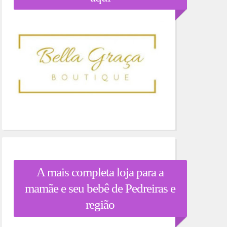
A mais completa loja para a
mamãe e seu bebê de Pedreiras e
região