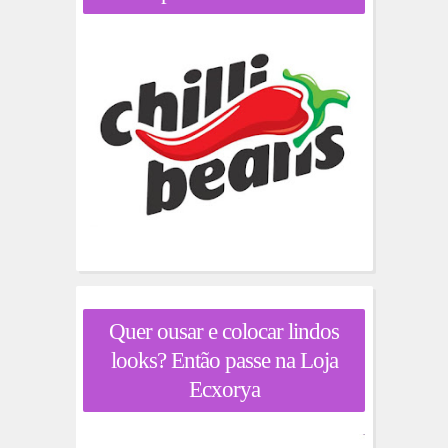
Quer ousar e colocar lindos
looks? Então passe na Loja
Ecxorya