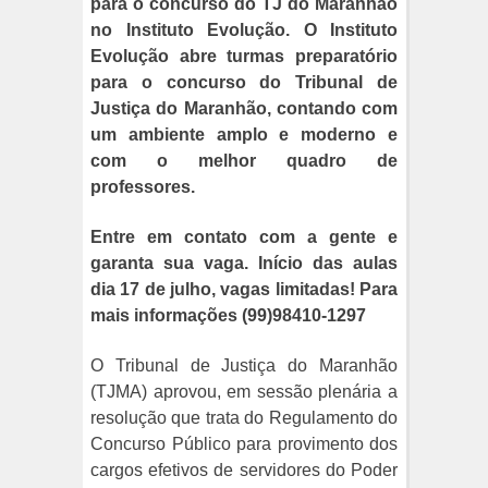
para o concurso do TJ do Maranhão
no Instituto Evolução. O Instituto
Evolução abre turmas preparatório
para o concurso do Tribunal de
Justiça do Maranhão, contando com
um ambiente amplo e moderno e
com o melhor quadro de
professores.
Entre em contato com a gente e
garanta sua vaga. Início das aulas
dia 17 de julho, vagas limitadas! Para
mais informações (99)98410-1297
O Tribunal de Justiça do Maranhão
(TJMA) aprovou, em sessão plenária a
resolução que trata do Regulamento do
Concurso Público para provimento dos
cargos efetivos de servidores do Poder