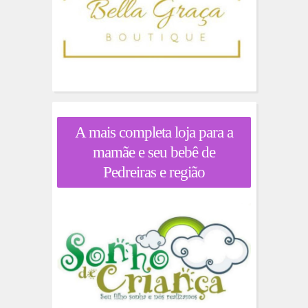
A mais completa loja para a
mamãe e seu bebê de
Pedreiras e região