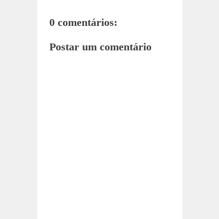
0 comentários:
Postar um comentário