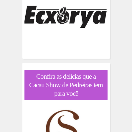
Confira as delícias que a
Cacau Show de Pedreiras tem
para você