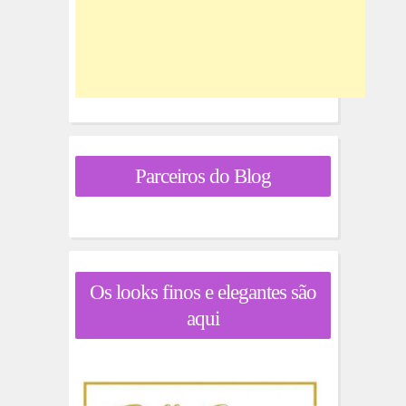
Parceiros do Blog
Os looks finos e elegantes são
aqui