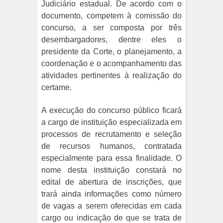
Judiciário estadual. De acordo com o
documento, competem à comissão do
concurso, a ser composta por três
desembargadores, dentre eles o
presidente da Corte, o planejamento, a
coordenação e o acompanhamento das
atividades pertinentes à realização do
certame.
A execução do concurso público ficará
a cargo de instituição especializada em
processos de recrutamento e seleção
de recursos humanos, contratada
especialmente para essa finalidade. O
nome desta instituição constará no
edital de abertura de inscrições, que
trará ainda informações como número
de vagas a serem oferecidas em cada
cargo ou indicação de que se trata de