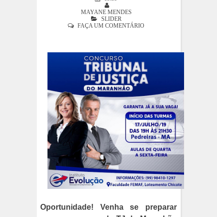
MAYANE MENDES
SLIDER
FAÇA UM COMENTÁRIO
Oportunidade! Venha se preparar