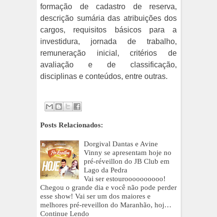
formação de cadastro de reserva,
descrição sumária das atribuições dos
cargos, requisitos básicos para a
investidura, jornada de trabalho,
remuneração inicial, critérios de
avaliação e de classificação,
disciplinas e conteúdos, entre outras.
Posts Relacionados:
Dorgival Dantas e Avine
Vinny se apresentam hoje no
pré-réveillon do JB Club em
Lago da Pedra
Vai ser estouroooooooooo!
Chegou o grande dia e você não pode perder
esse show! Vai ser um dos maiores e
melhores pré-reveillon do Maranhão, hoj…
Continue Lendo