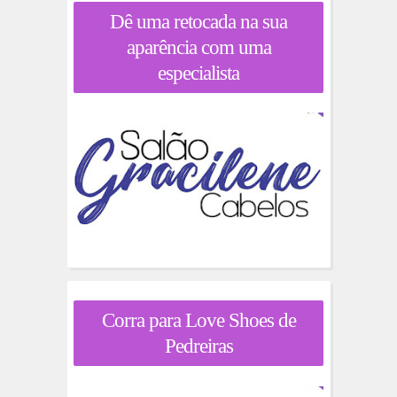
Dê uma retocada na sua
aparência com uma
especialista
Corra para Love Shoes de
Pedreiras