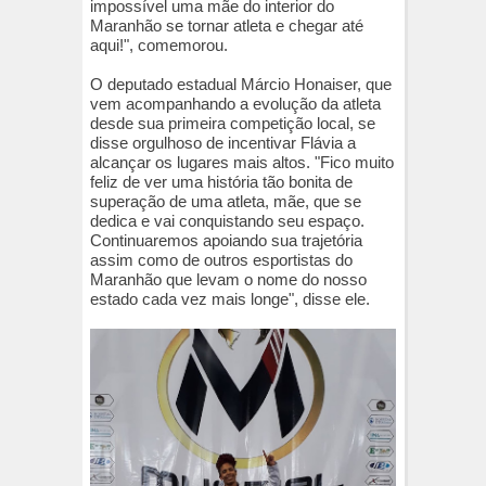
impossível uma mãe do interior do
Maranhão se tornar atleta e chegar até
aqui!", comemorou.
O deputado estadual Márcio Honaiser, que
vem acompanhando a evolução da atleta
desde sua primeira competição local, se
disse orgulhoso de incentivar Flávia a
alcançar os lugares mais altos. "Fico muito
feliz de ver uma história tão bonita de
superação de uma atleta, mãe, que se
dedica e vai conquistando seu espaço.
Continuaremos apoiando sua trajetória
assim como de outros esportistas do
Maranhão que levam o nome do nosso
estado cada vez mais longe", disse ele.