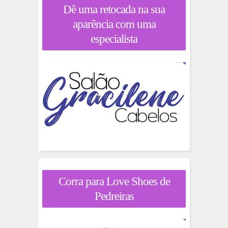
Dê uma retocada na sua
aparência com uma
especialista
Corra para Love Shoes de
Pedreiras