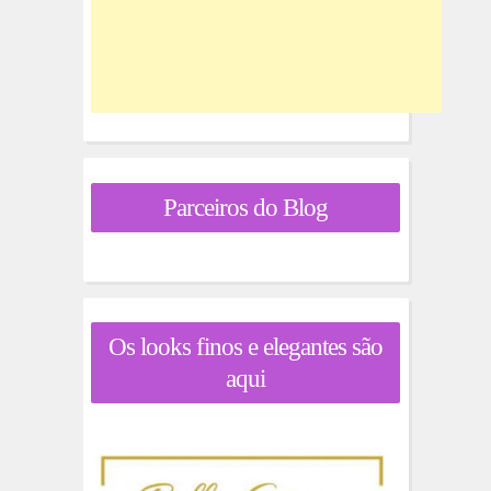
Parceiros do Blog
Os looks finos e elegantes são
aqui