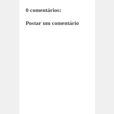
0 comentários:
Postar um comentário