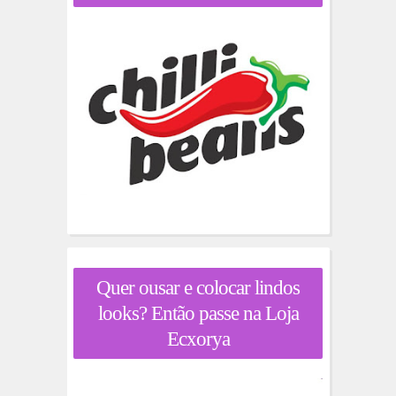
Quer ousar e colocar lindos
looks? Então passe na Loja
Ecxorya