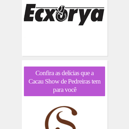
Confira as delícias que a
Cacau Show de Pedreiras tem
para você