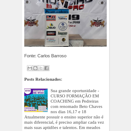
Fonte: Carlos Barroso
Posts Relacionados:
Sua grande oportunidade -
CURSO FORMAÇÃO EM
COACHING em Pedreiras
com renomado Beto Chaves
nos dias 16,17 e 18
Atualmente possuir o ensino superior não é
mais diferencial, é preciso ampliar cada vez
mais suas aptidões e talentos. Em meados