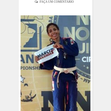
FAÇA UM COMENTÁRIO