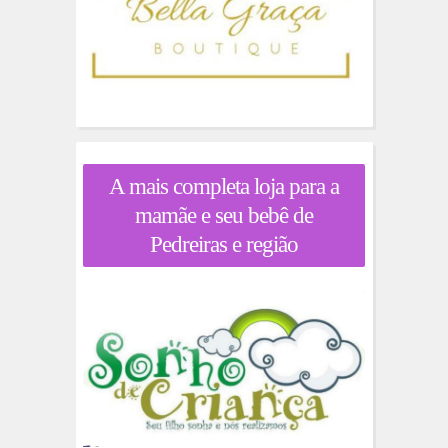
A mais completa loja para a
mamãe e seu bebê de
Pedreiras e região