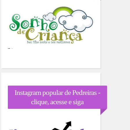
Instagram popular de Pedreiras -
clique, acesse e siga