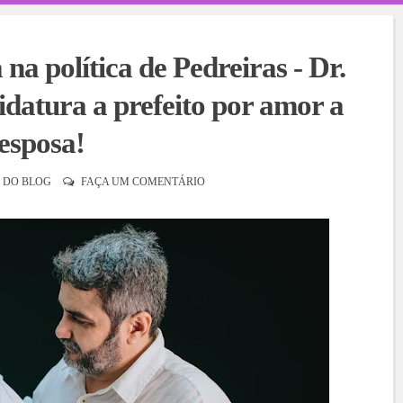
a política de Pedreiras - Dr.
idatura a prefeito por amor a
esposa!
 DO BLOG
FAÇA UM COMENTÁRIO