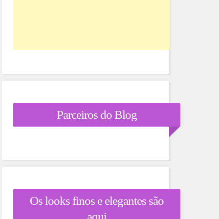
Parceiros do Blog
Os looks finos e elegantes são
aqui