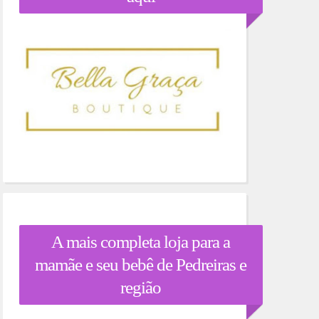
A mais completa loja para a
mamãe e seu bebê de Pedreiras e
região