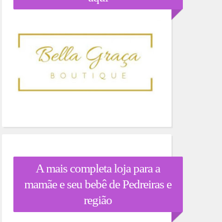
A mais completa loja para a
mamãe e seu bebê de Pedreiras e
região