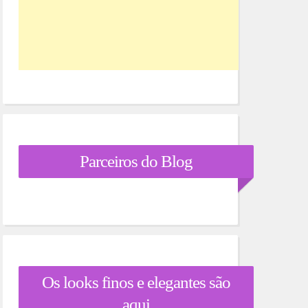
Parceiros do Blog
Os looks finos e elegantes são
aqui