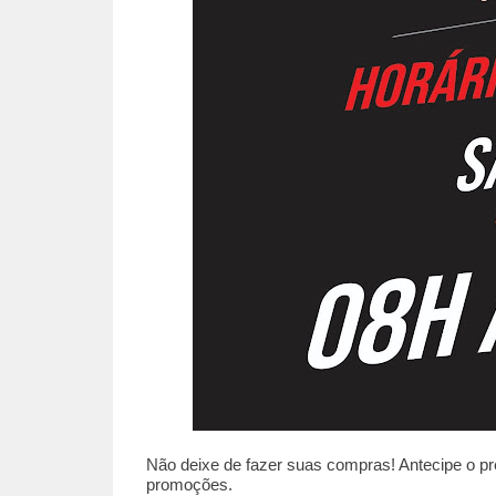
Não deixe de fazer suas compras! Antecipe o p
promoções.