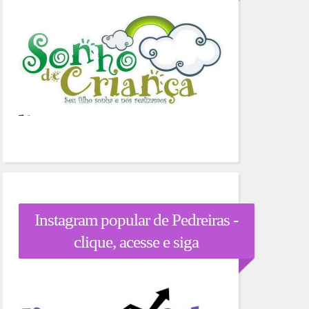
Instagram popular de Pedreiras -
clique, acesse e siga