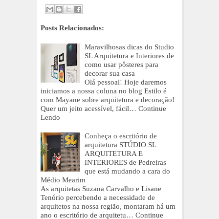
Posts Relacionados:
Maravilhosas dicas do Studio
SL Arquitetura e Interiores de
como usar pôsteres para
decorar sua casa
Olá pessoal! Hoje daremos
iniciamos a nossa coluna no blog Estilo é
com Mayane sobre arquitetura e decoração!
Quer um jeito acessível, fácil…
Continue
Lendo
Conheça o escritório de
arquitetura STÚDIO SL
ARQUITETURA E
INTERIORES de Pedreiras
que está mudando a cara do
Médio Mearim
As arquitetas Suzana Carvalho e Lisane
Tenório percebendo a necessidade de
arquitetos na nossa região, montaram há um
ano o escritório de arquitetu…
Continue