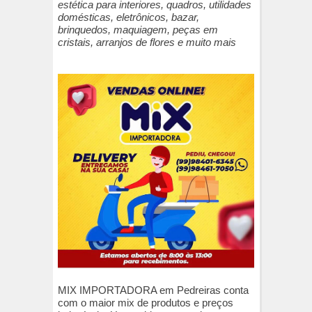
estética para interiores, quadros, utilidades
domésticas, eletrônicos, bazar,
brinquedos, maquiagem, peças em
cristais, arranjos de flores e muito mais
MIX IMPORTADORA em Pedreiras conta
com o maior mix de produtos e preços