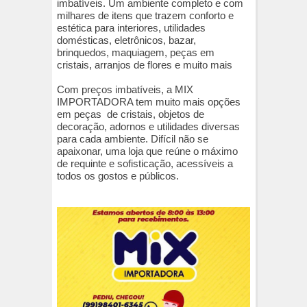
imbatíveis. Um ambiente completo e com
milhares de itens que trazem conforto e
estética para interiores, utilidades
domésticas, eletrônicos, bazar,
brinquedos, maquiagem, peças em
cristais, arranjos de flores e muito mais
Com preços imbatíveis, a MIX
IMPORTADORA tem muito mais opções
em peças de cristais, objetos de
decoração, adornos e utilidades diversas
para cada ambiente. Difícil não se
apaixonar, uma loja que reúne o máximo
de requinte e sofisticação, acessíveis a
todos os gostos e públicos.