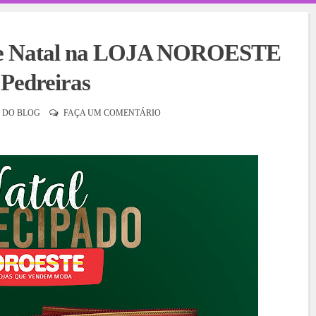
 de Natal na LOJA NOROESTE
 Pedreiras
 DO BLOG
FAÇA UM COMENTÁRIO