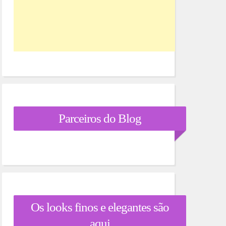
Parceiros do Blog
Os looks finos e elegantes são
aqui