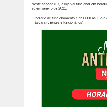
Neste sábado (07) a loja vai funcionar em horá
só em janeiro de 2021.
O horário de funcionamento é das 08h às 16h e
máscara (clientes e funcionários).