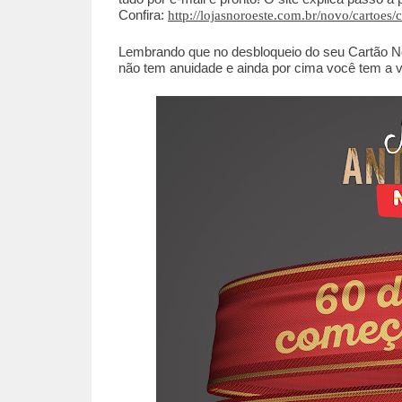
Confira:
http://lojasnoroeste.com.br/novo/cartoes/c
Lembrando que no desbloqueio do seu Cartão N
não tem anuidade e ainda por cima você tem a 