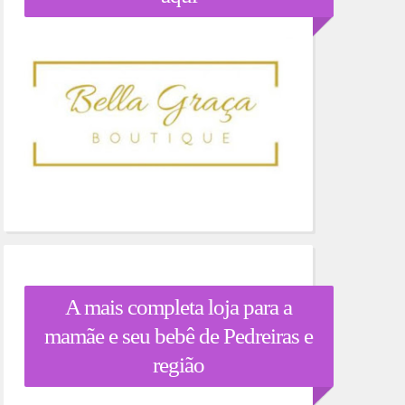
A mais completa loja para a
mamãe e seu bebê de Pedreiras e
região