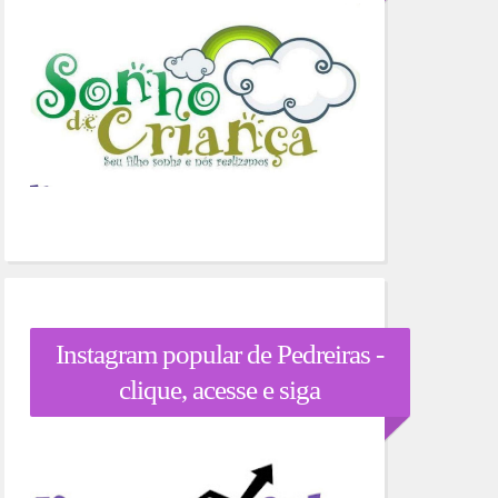
Instagram popular de Pedreiras -
clique, acesse e siga