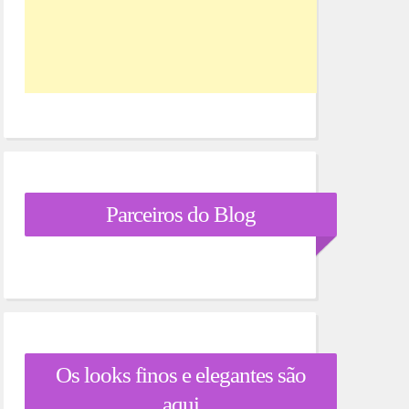
Parceiros do Blog
Os looks finos e elegantes são
aqui