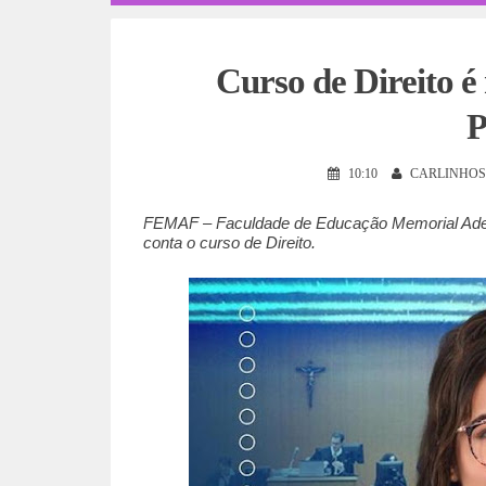
Curso de Direito
P
10:10
CARLINHOS
FEMAF – Faculdade de Educação Memorial Adelai
conta o curso de Direito.