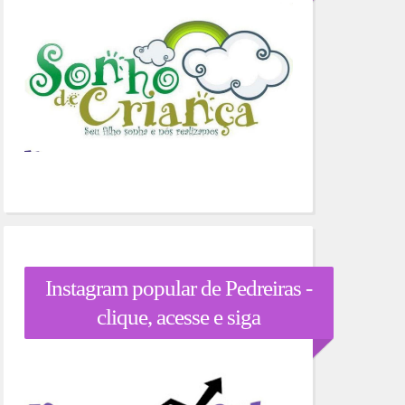
Instagram popular de Pedreiras -
clique, acesse e siga