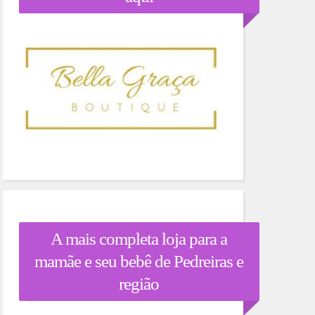
A mais completa loja para a
mamãe e seu bebê de Pedreiras e
região