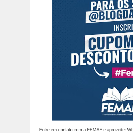
Entre em contato com a FEMAF e aproveite: W