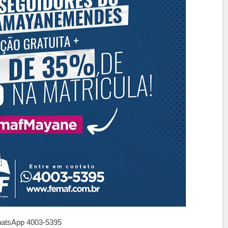
hatsApp 4003-5395