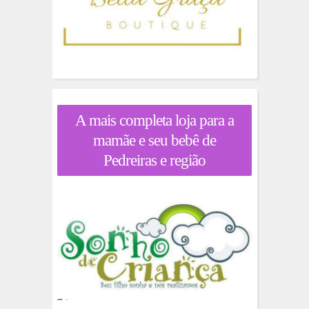
A mais completa loja para a
mamãe e seu bebê de
Pedreiras e região