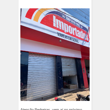
Atenção Pedreiras, vem aí no próximo