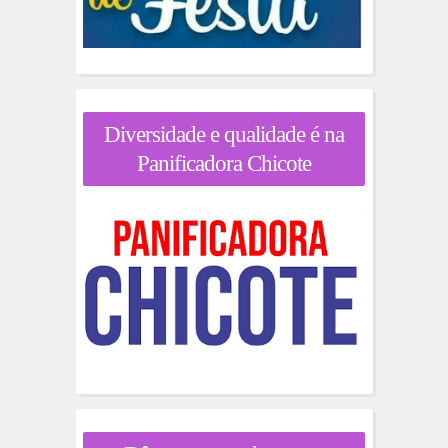
Diversidade e qualidade é na
Panificadora Chicote