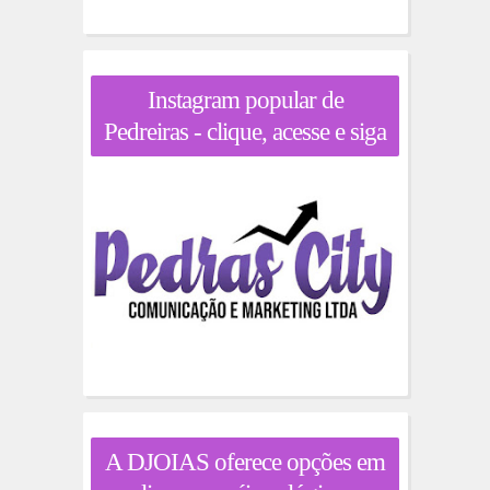
Instagram popular de
Pedreiras - clique, acesse e siga
A DJOIAS oferece opções em