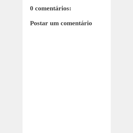
0 comentários:
Postar um comentário