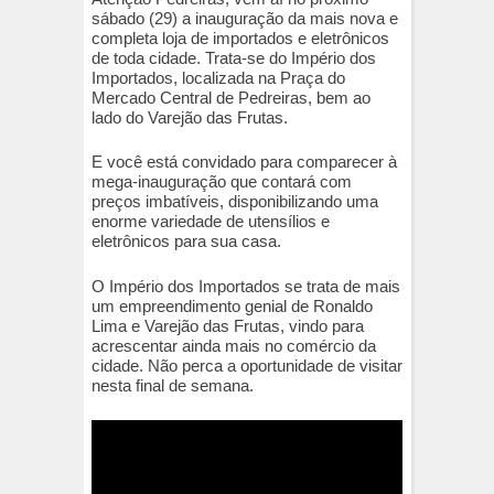
sábado (29) a inauguração da mais nova e
completa loja de importados e eletrônicos
de toda cidade. Trata-se do Império dos
Importados, localizada na Praça do
Mercado Central de Pedreiras, bem ao
lado do Varejão das Frutas.
E você está convidado para comparecer à
mega-inauguração que contará com
preços imbatíveis, disponibilizando uma
enorme variedade de utensílios e
eletrônicos para sua casa.
O Império dos Importados se trata de mais
um empreendimento genial de Ronaldo
Lima e Varejão das Frutas, vindo para
acrescentar ainda mais no comércio da
cidade. Não perca a oportunidade de visitar
nesta final de semana.