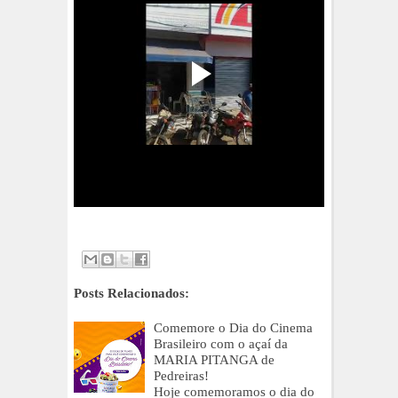
Posts Relacionados:
Comemore o Dia do Cinema
Brasileiro com o açaí da
MARIA PITANGA de
Pedreiras!
Hoje comemoramos o dia do