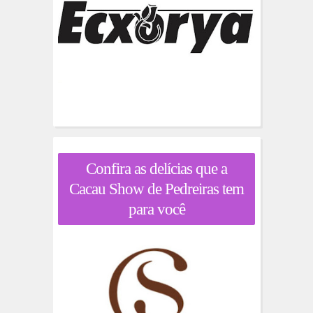
Confira as delícias que a
Cacau Show de Pedreiras tem
para você