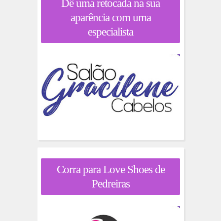
Dê uma retocada na sua
aparência com uma
especialista
Corra para Love Shoes de
Pedreiras