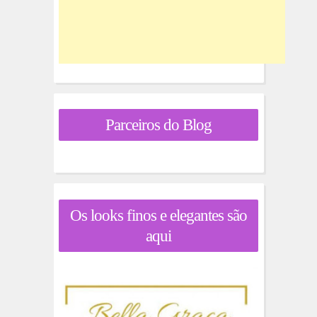
Parceiros do Blog
Os looks finos e elegantes são
aqui