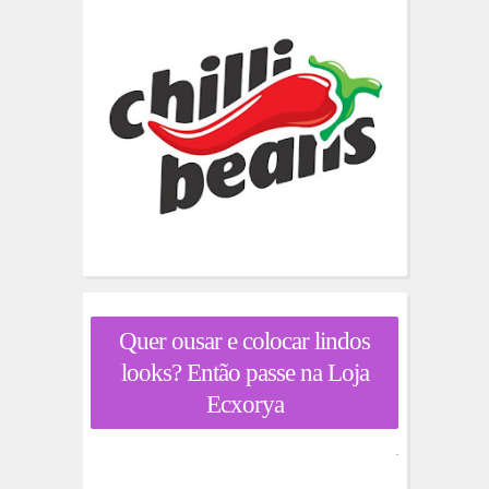
Quer ousar e colocar lindos
looks? Então passe na Loja
Ecxorya