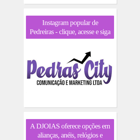
Instagram popular de
Pedreiras - clique, acesse e siga
A DJOIAS oferece opções em
alianças, anéis, relógios e