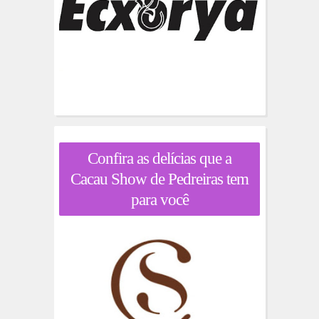
Confira as delícias que a
Cacau Show de Pedreiras tem
para você