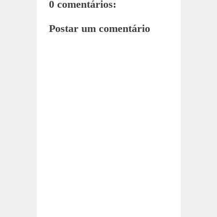
0 comentários:
Postar um comentário