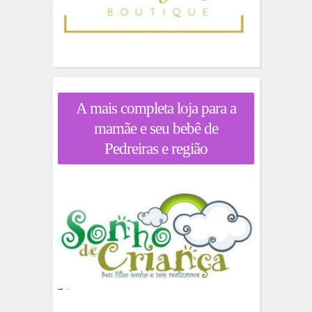
A mais completa loja para a
mamãe e seu bebê de
Pedreiras e região