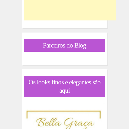
Parceiros do Blog
Os looks finos e elegantes são
aqui