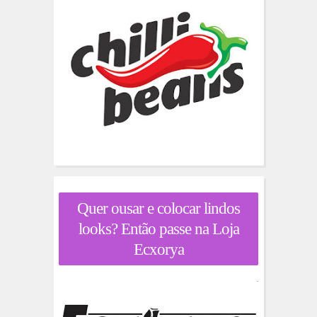
Quer ousar e colocar lindos
looks? Então passe na Loja
Ecxorya