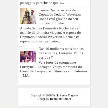
postagens percebe-se que a...
Samya Rocha, esposa do
Deputado Federal Weverton
Rocha está grávida do seu
primeiro filhinho
A linda Samya Bernardes Rocha vai ser
mamãe de primeira viagem. A esposa do
Deputado Federal Weverton Rocha está
esperando o seu primeiro...
Das 10 mulheres mais bonitas
de Pedreiras, Lorrayne Voups
derruba 7
Veja fotos da estonteante
Lorrayne... Lorrayne Voups moradora do
Bairro do Parque das Palmeiras em Pedreiras
– MA.
Copyright ©
2026
Estilo é com Mayane
Design by
Romilson Gomes