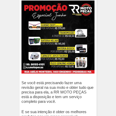
Se você está precisando fazer uma
revisão geral na sua moto e obter tudo que
precisa para ela, a RR MOTO PEÇAS
está a disposição e tem um serviço
completo para você.
E se sua intenção é obter os melhores