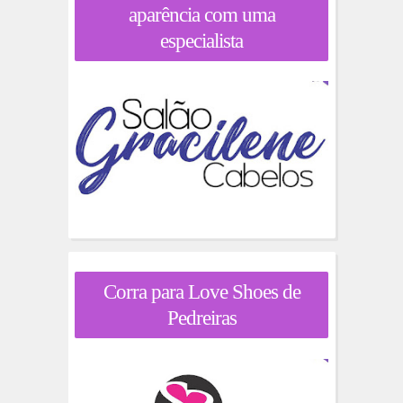
aparência com uma
especialista
Corra para Love Shoes de
Pedreiras