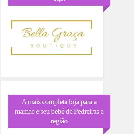
A mais completa loja para a
mamãe e seu bebê de Pedreiras e
região