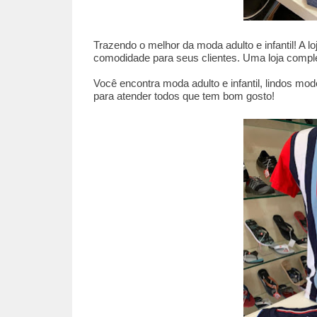
Trazendo o melhor da moda adulto e infantil! A 
comodidade para seus clientes. Uma loja complet
Você encontra moda adulto e infantil, lindos mo
para atender todos que tem bom gosto!