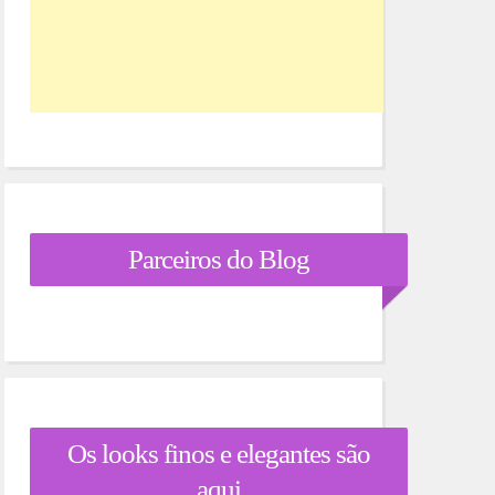
Parceiros do Blog
Os looks finos e elegantes são
aqui