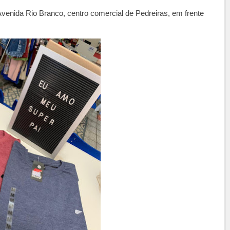
Avenida Rio Branco, centro comercial de Pedreiras, em frente