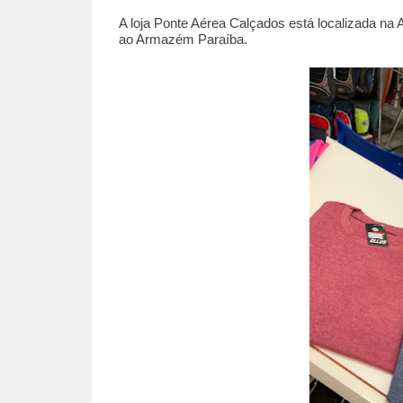
A loja Ponte Aérea Calçados está localizada na 
ao Armazém Paraíba.