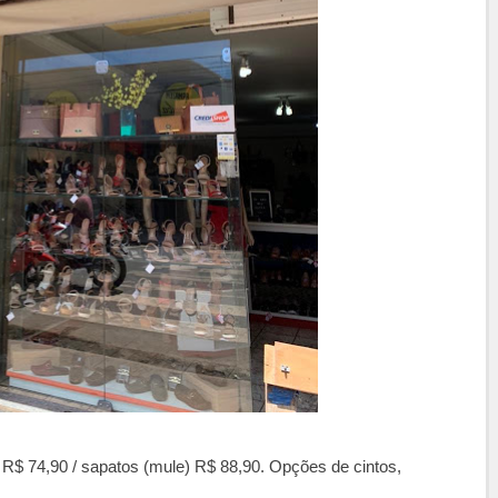
 R$ 74,90 / sapatos (mule) R$ 88,90. Opções de cintos,