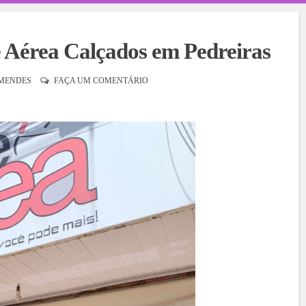
e Aérea Calçados em Pedreiras
MENDES
FAÇA UM COMENTÁRIO