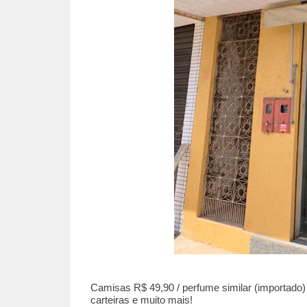
Camisas R$ 49,90 / perfume similar (importado)
carteiras e muito mais!