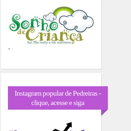
Instagram popular de Pedreiras -
clique, acesse e siga