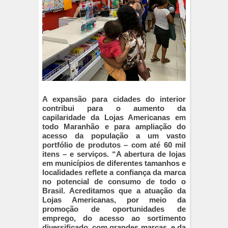
A expansão para cidades do interior
contribui para o aumento da
capilaridade da Lojas Americanas em
todo Maranhão e para ampliação do
acesso da população a um vasto
portfólio de produtos – com até 60 mil
itens – e serviços. “A abertura de lojas
em municípios de diferentes tamanhos e
localidades reflete a confiança da marca
no potencial de consumo de todo o
Brasil. Acreditamos que a atuação da
Lojas Americanas, por meio da
promoção de oportunidades de
emprego, do acesso ao sortimento
diversificado, com grandes marcas, e da