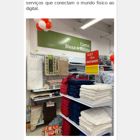
serviços que conectam o mundo físico ao
digital.