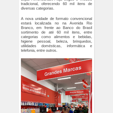
tradicional, oferecendo 60 mil itens de
diversas categorias.
A nova unidade de formato convencional
estará localizada no na Avenida Rio
Branco, em frente ao Banco do Brasil
sortimento de até 60 mil itens, entre
categorias como alimentos e bebidas,
higiene pessoal, beleza, brinquedos,
utilidades domésticas, informática e
telefonia, entre outros.