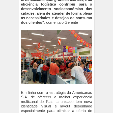
eficiência logística contribui para o
desenvolvimento socioeconômico das
cidades, além de atender de forma plena
as necessidades e desejos de consumo
dos clientes”
, comenta o Gerente
Em linha com a estratégia da Americanas
S.A. de oferecer a melhor experiência
multicanal do País, a unidade tem nova
identidade visual e layout desenhado
especialmente para otimizar a oferta de