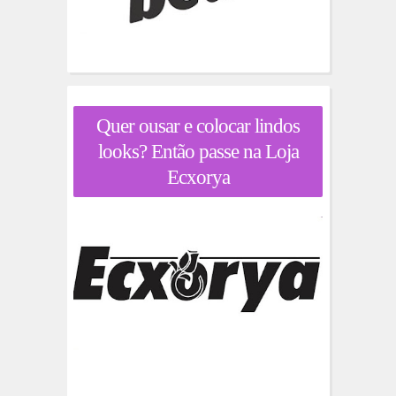
Quer ousar e colocar lindos
looks? Então passe na Loja
Ecxorya