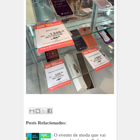
Posts Relacionados:
O evento de moda que vai