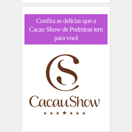
Confira as delícias que a
Cacau Show de Pedreiras tem
para você