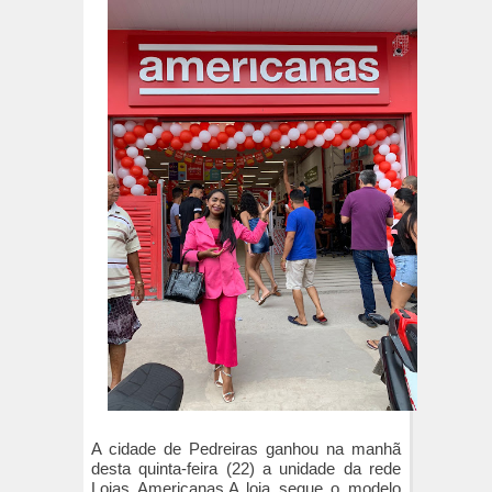
A cidade de Pedreiras ganhou na manhã
desta quinta-feira (22) a unidade da rede
Lojas Americanas.A loja segue o modelo