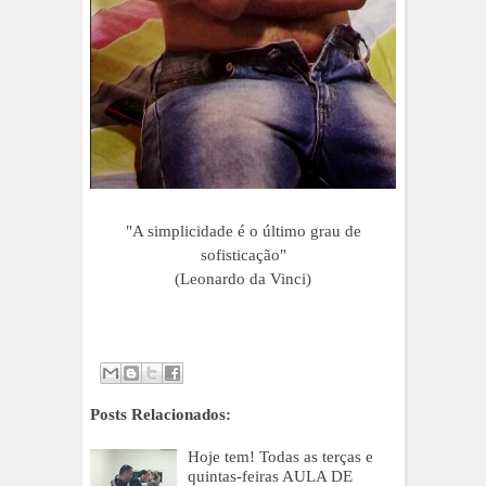
"A simplicidade é o último grau de
sofisticação"
(Leonardo da Vinci)
Posts Relacionados:
Hoje tem! Todas as terças e
quintas-feiras AULA DE