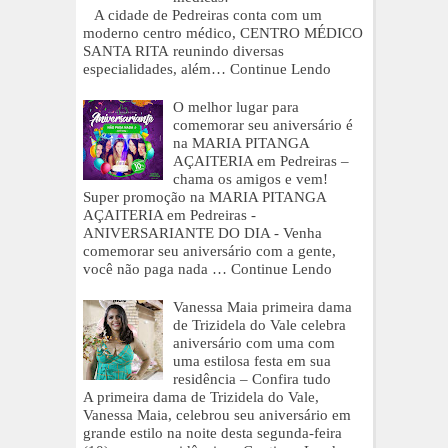
A cidade de Pedreiras conta com um
moderno centro médico, CENTRO MÉDICO
SANTA RITA reunindo diversas
especialidades, além…
Continue Lendo
O melhor lugar para
comemorar seu aniversário é
na MARIA PITANGA
AÇAITERIA em Pedreiras –
chama os amigos e vem!
Super promoção na MARIA PITANGA
AÇAITERIA em Pedreiras -
ANIVERSARIANTE DO DIA - Venha
comemorar seu aniversário com a gente,
você não paga nada …
Continue Lendo
Vanessa Maia primeira dama
de Trizidela do Vale celebra
aniversário com uma com
uma estilosa festa em sua
residência – Confira tudo
A primeira dama de Trizidela do Vale,
Vanessa Maia, celebrou seu aniversário em
grande estilo na noite desta segunda-feira