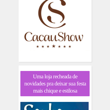
Uma loja recheada de
novidades pra deixar sua festa
mais chique e estilosa