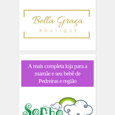
A mais completa loja para a
mamãe e seu bebê de
Pedreiras e região