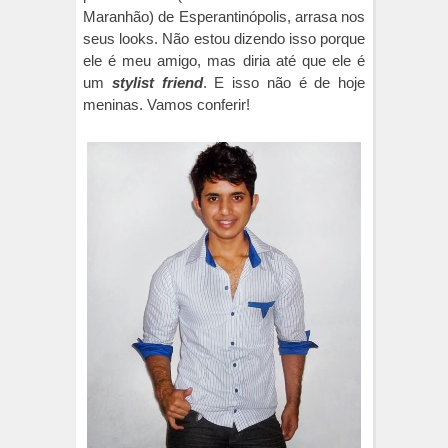
Maranhão) de Esperantinópolis, arrasa nos
seus looks. Não estou dizendo isso porque
ele é meu amigo, mas diria até que ele é
um
stylist friend
. E isso não é de hoje
meninas. Vamos conferir!