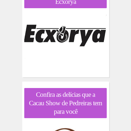
Ecxorya
Confira as delícias que a
Cacau Show de Pedreiras tem
para você