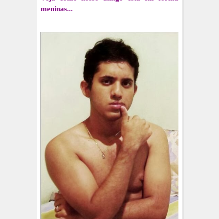
meninas...