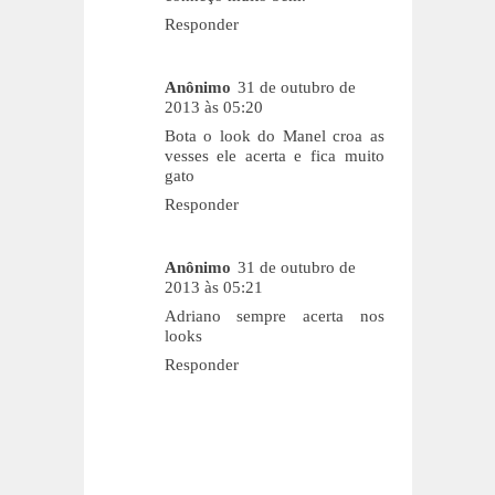
Responder
Anônimo
31 de outubro de
2013 às 05:20
Bota o look do Manel croa as
vesses ele acerta e fica muito
gato
Responder
Anônimo
31 de outubro de
2013 às 05:21
Adriano sempre acerta nos
looks
Responder