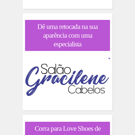
Dê uma retocada na sua
aparência com uma
especialista
Corra para Love Shoes de