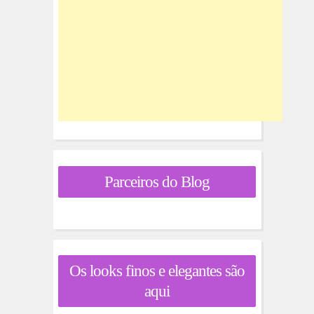
Parceiros do Blog
Os looks finos e elegantes são
aqui