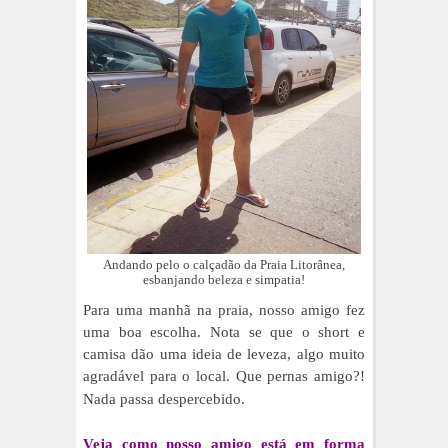
Andando pelo o calçadão da Praia Litorânea,
esbanjando beleza e simpatia!
Para uma manhã na praia, nosso amigo fez
uma boa escolha. Nota se que o short e
camisa dão uma ideia de leveza, algo muito
agradável para o local. Que pernas amigo?!
Nada passa
despercebido
.
Veja como nosso amigo está em forma