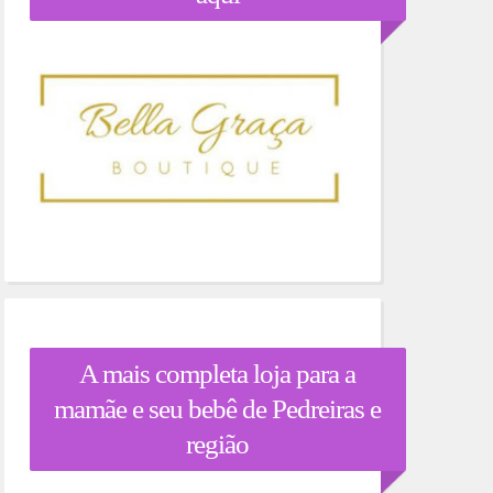
A mais completa loja para a
mamãe e seu bebê de Pedreiras e
região