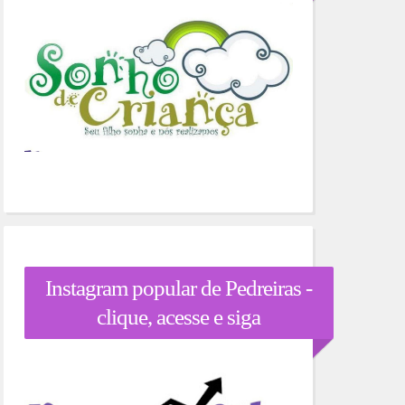
Instagram popular de Pedreiras -
clique, acesse e siga