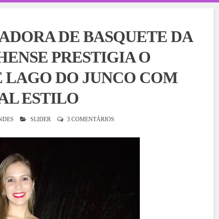
GADORA DE BASQUETE DA
ENSE PRESTIGIA O
E LAGO DO JUNCO COM
AL ESTILO
NDES
SLIDER
3 COMENTÁRIOS