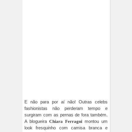
E não para por aí não! Outras celebs
fashionistas não perderam tempo e
surgiram com as pernas de fora também.
A blogueira
montou um
Chiara Ferragni
look fresquinho com camisa branca e