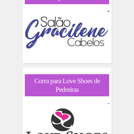
Corra para Love Shoes de
Pedreiras