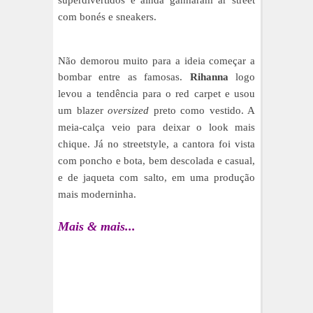
com bonés e sneakers.
Não demorou muito para a ideia começar a
bombar entre as famosas.
Rihanna
logo
levou a tendência para o red carpet e usou
um blazer
oversized
preto como vestido. A
meia-calça veio para deixar o look mais
chique. Já no streetstyle, a cantora foi vista
com poncho e bota, bem descolada e casual,
e de jaqueta com salto, em uma produção
mais moderninha.
Mais & mais...