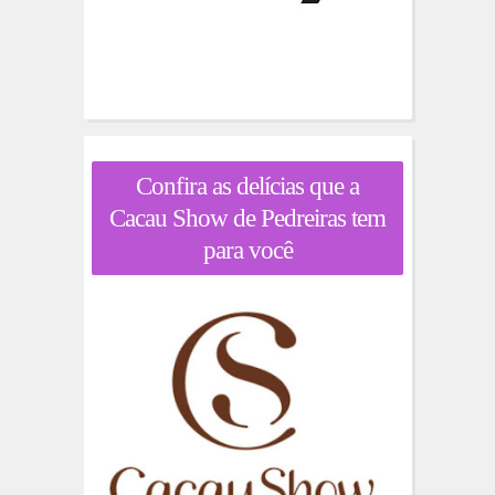
Confira as delícias que a
Cacau Show de Pedreiras tem
para você