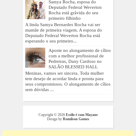
Samya Rocha, esposa do
Deputado Federal Weverton
Rocha está grávida do seu
primeiro filhinho
A linda Samya Bernardes Rocha vai ser
mamãe de primeira viagem. A esposa do
Deputado Federal Weverton Rocha está
esperando o seu primeiro...
Aposte no alongamento de cílios
com a melhor profissional de
Pedreiras, Dany Cardoso no
SALÃO BLESSED HALL
Meninas, vamos ser sincera. Toda mulher
tem desejo de acordar linda e pronta para
seus compromissos. O alongamento de cílios
sem dúvidas ...
Copyright ©
2026
Estilo é com Mayane
Design by
Romilson Gomes