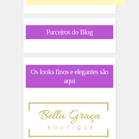
Parceiros do Blog
Os looks finos e elegantes são
aqui