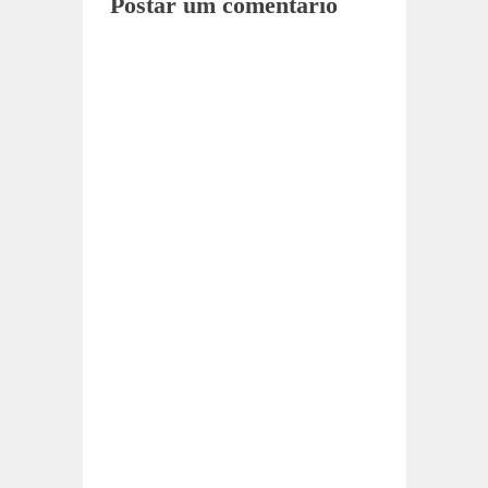
Postar um comentário