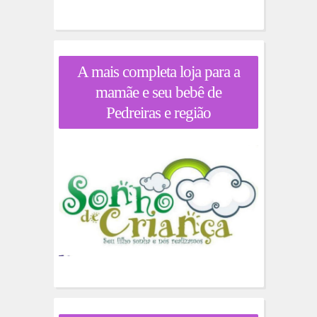
A mais completa loja para a
mamãe e seu bebê de
Pedreiras e região