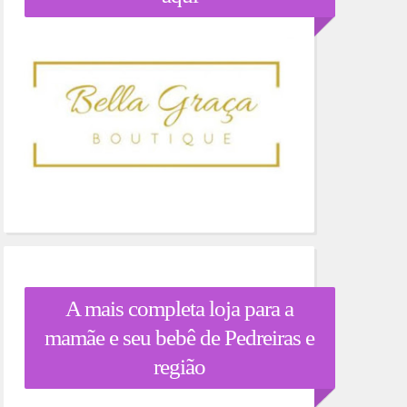
A mais completa loja para a
mamãe e seu bebê de Pedreiras e
região