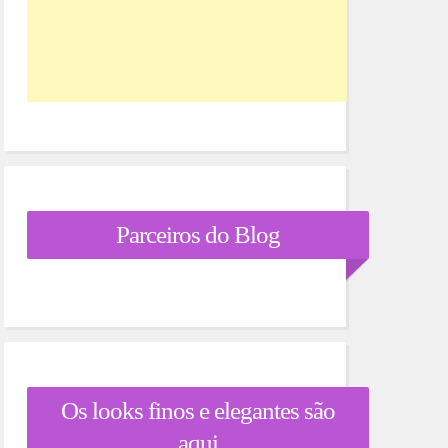
Parceiros do Blog
Os looks finos e elegantes são
aqui