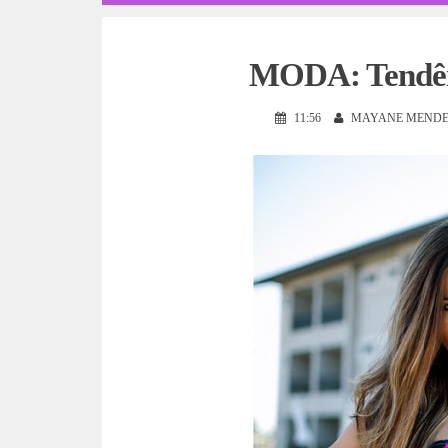
MODA: Tendênc
11:56
MAYANE MENDE