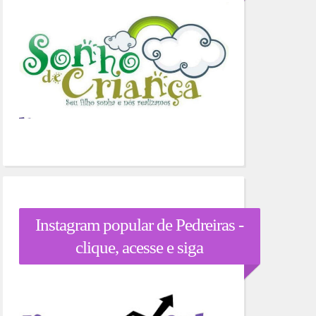
Instagram popular de Pedreiras -
clique, acesse e siga