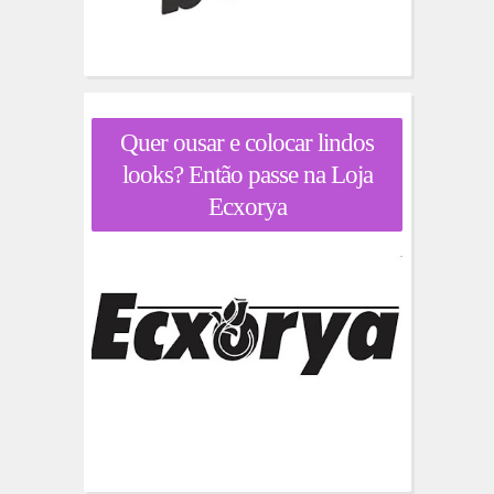
Quer ousar e colocar lindos
looks? Então passe na Loja
Ecxorya