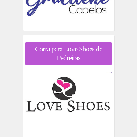
Corra para Love Shoes de
Pedreiras