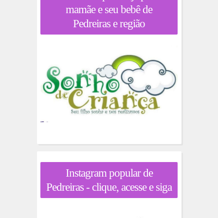
mamãe e seu bebê de
Pedreiras e região
Instagram popular de
Pedreiras - clique, acesse e siga