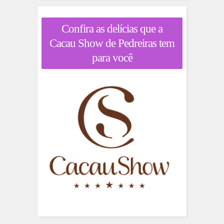
Confira as delícias que a
Cacau Show de Pedreiras tem
para você