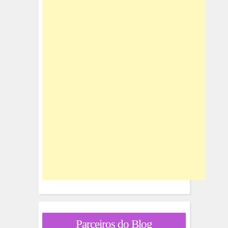
Parceiros do Blog