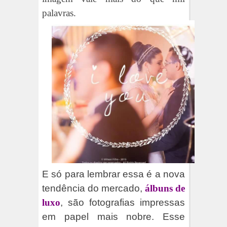
palavras.
E só para lembrar essa é a nova
tendência do mercado,
álbuns de
luxo
, são fotografias impressas
em papel mais nobre. Esse