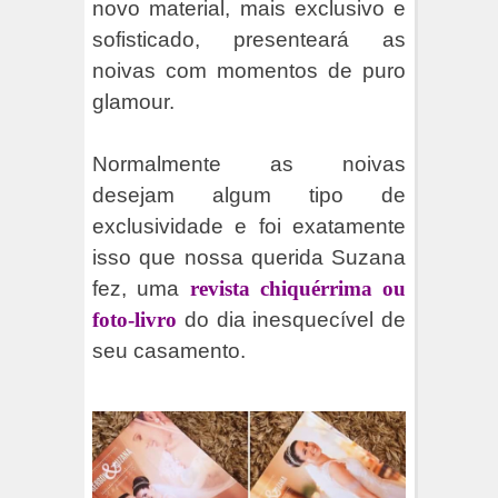
novo material, mais exclusivo e
sofisticado, presenteará as
noivas com momentos de puro
glamour.
Normalmente as noivas
desejam algum tipo de
exclusividade e foi exatamente
isso que nossa querida Suzana
fez, uma
revista chiquérrima ou
foto-livro
do dia inesquecível de
seu casamento.