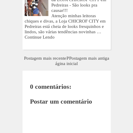
Pedreiras - São looks pra
causar!!!
Atenção minhas leitoras
chiques e divas, a Loja CHICROF CITY em
Pedreiras está cheia de looks fresquinhos e
lindos, são várias tendências novinhas …
Continue Lendo
Postagem mais recente
P
Postagem mais antiga
ágina inicial
0 comentários:
Postar um comentário