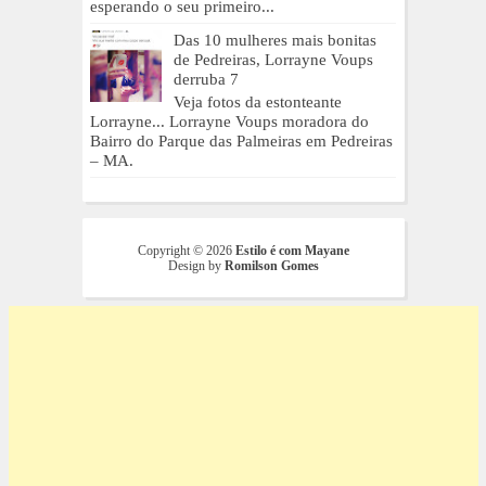
esperando o seu primeiro...
Das 10 mulheres mais bonitas
de Pedreiras, Lorrayne Voups
derruba 7
Veja fotos da estonteante
Lorrayne... Lorrayne Voups moradora do
Bairro do Parque das Palmeiras em Pedreiras
– MA.
Copyright ©
2026
Estilo é com Mayane
Design by
Romilson Gomes