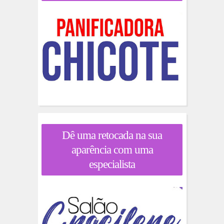
Dê uma retocada na sua
aparência com uma
especialista