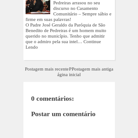
Pedreiras arrasou no seu
discurso no Casamento
Comunitário – Sempre sábio e
firme em suas palavras!
O Padre José Geraldo da Paróquia de São
Benedito de Pedreiras é um homem muito
querido no município. Tenho que admitir
que o admiro pela sua intel…
Continue
Lendo
Postagem mais recente
P
Postagem mais antiga
ágina inicial
0 comentários:
Postar um comentário