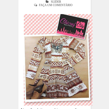
SLIDER
FAÇA UM COMENTÁRIO