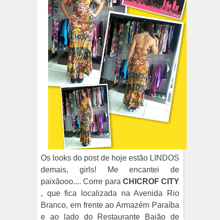
Os looks do post de hoje estão LINDOS
demais, girls! Me encantei de
paixãooo.... Corre para
CHICROF CITY
, que fica localizada na Avenida Rio
Branco, em frente ao Armazém Paraíba
e ao lado do Restaurante Baião de