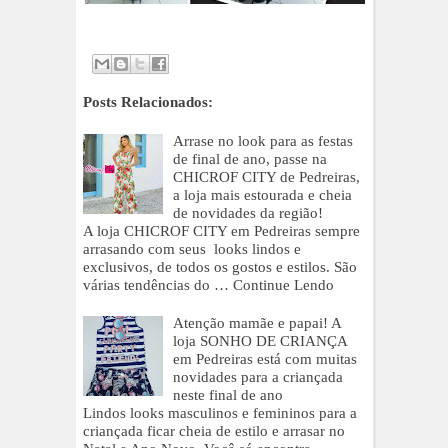
Posts Relacionados:
Arrase no look para as festas
de final de ano, passe na
CHICROF CITY de Pedreiras,
a loja mais estourada e cheia
de novidades da região!
A loja CHICROF CITY em Pedreiras sempre
arrasando com seus looks lindos e
exclusivos, de todos os gostos e estilos. São
várias tendências do …
Continue Lendo
Atenção mamãe e papai! A
loja SONHO DE CRIANÇA
em Pedreiras está com muitas
novidades para a criançada
neste final de ano
Lindos looks masculinos e femininos para a
criançada ficar cheia de estilo e arrasar no