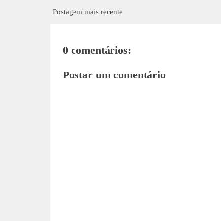
Postagem mais recente
0 comentários:
Postar um comentário