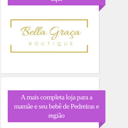
A mais completa loja para a
mamãe e seu bebê de Pedreiras e
região