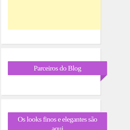
Parceiros do Blog
Os looks finos e elegantes são
aqui