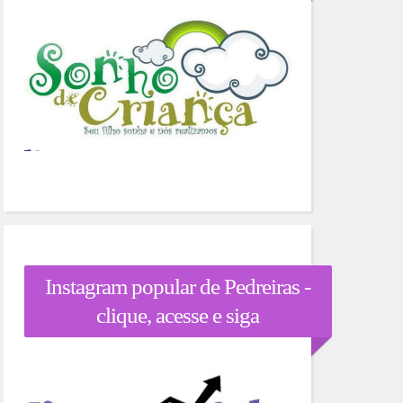
Instagram popular de Pedreiras -
clique, acesse e siga