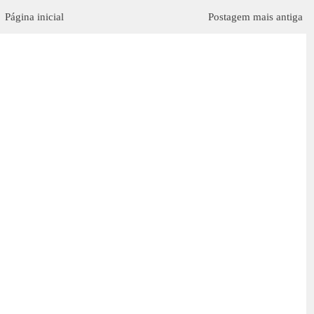
Página inicial
Postagem mais antiga