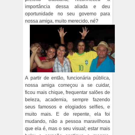
importância dessa aliada e deu
oportunidade no seu governo para
nossa amiga, muito merecido, né?
A partir de então, funcionária pública,
nossa amiga começou a se cuidar,
ficou mais chique, frequentar salões de
beleza, academia, sempre fazendo
seus famosos e elogiados selfies, e
muito mais. E de repente, ela foi
mudando, não a pessoa maravilhosa
que ela é, mas o seu visual; estar mais