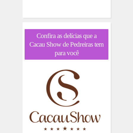
Confira as delícias que a
Cacau Show de Pedreiras tem
para você