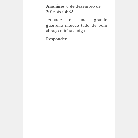
Anônimo
6 de dezembro de
2016 às 04:32
Jerlande é uma grande
guerreira merece tudo de bom
abraço minha amiga
Responder