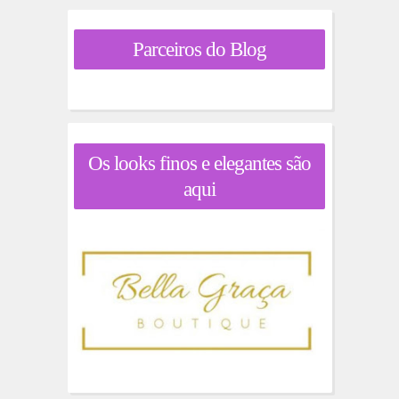
Parceiros do Blog
Os looks finos e elegantes são
aqui