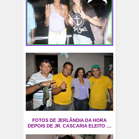
FOTOS DE JERLÂNDIA DA HORA
DEPOIS DE JR. CASCARIA ELEITO ....