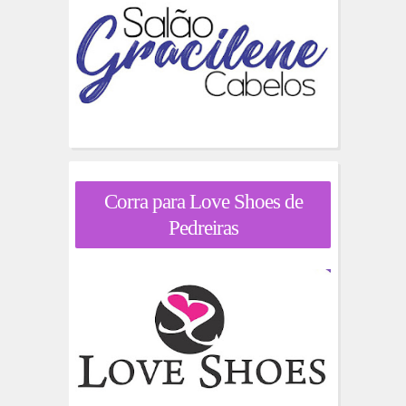
Corra para Love Shoes de
Pedreiras