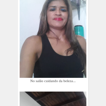
No salão cuidando da beleza...