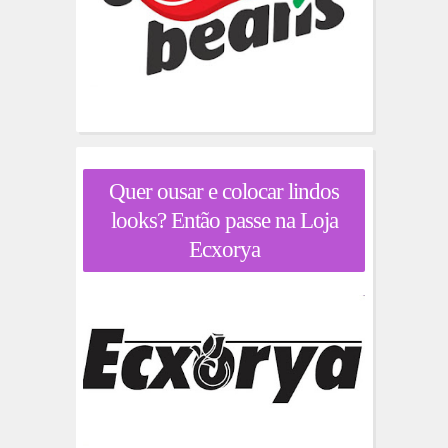
Quer ousar e colocar lindos
looks? Então passe na Loja
Ecxorya