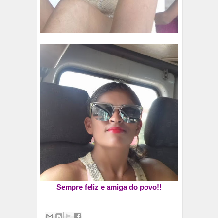
Sempre feliz e amiga do povo!!