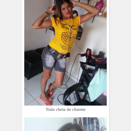
Toda cheia de charme