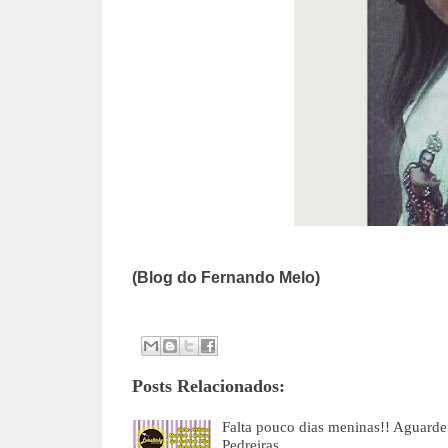
(Blog do Fernando Melo)
Posts Relacionados:
Falta pouco dias meninas!! Agua
Pedreiras