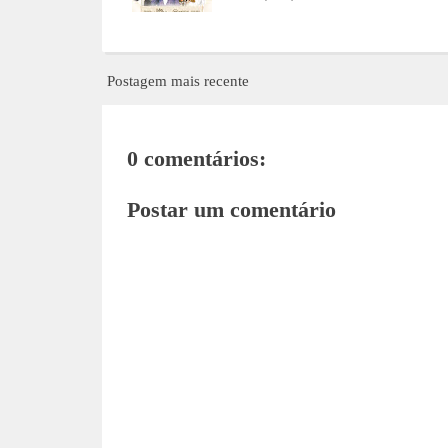
Postagem mais recente
0 comentários:
Postar um comentário