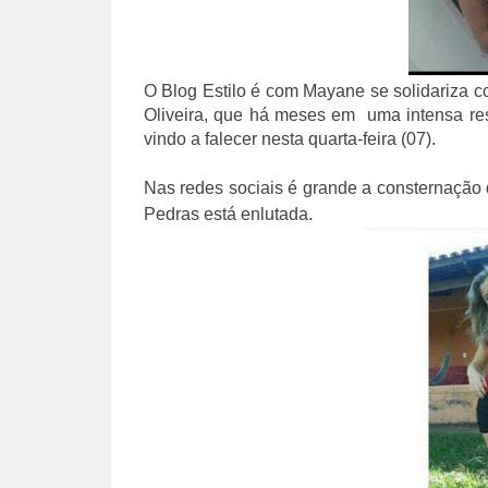
O Blog Estilo é com Mayane se solidariza 
Oliveira, que há meses em
uma intensa re
vindo a falecer nesta quarta-feira (07).
Nas redes sociais é grande a consternação
Pedras está enlutada.