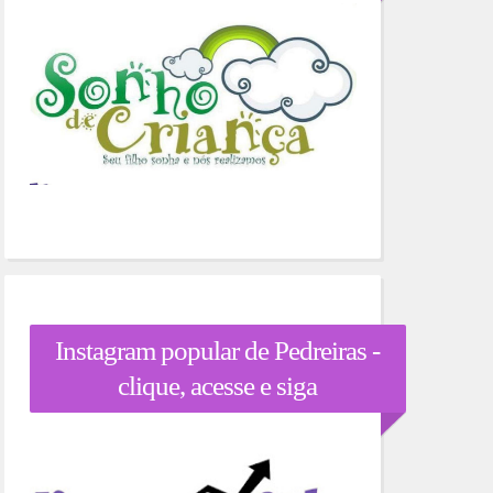
Instagram popular de Pedreiras -
clique, acesse e siga