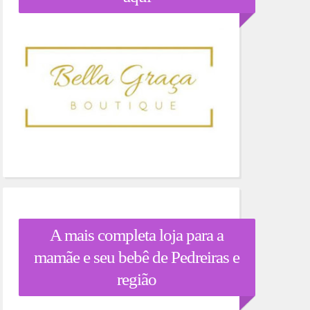
A mais completa loja para a
mamãe e seu bebê de Pedreiras e
região