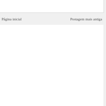
Página inicial
Postagem mais antiga