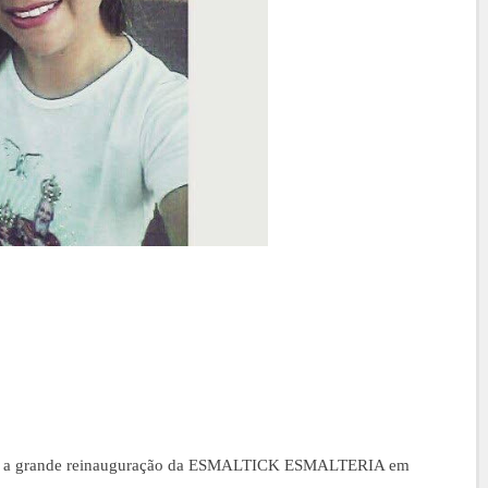
rde a grande reinauguração da ESMALTICK ESMALTERIA em