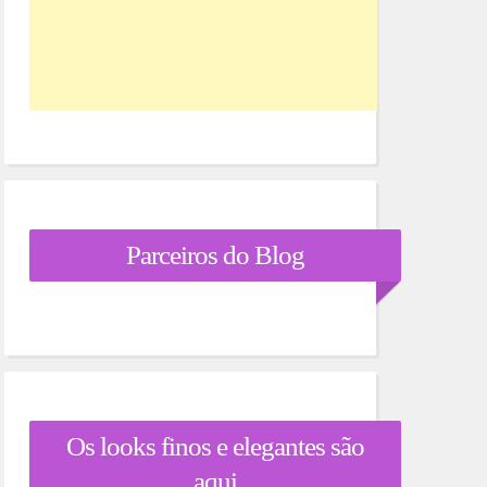
Parceiros do Blog
Os looks finos e elegantes são
aqui