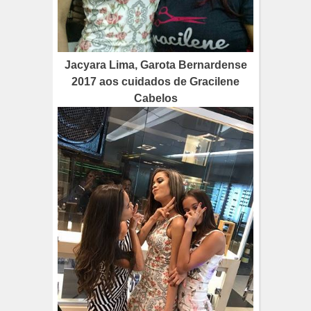
Jacyara Lima, Garota Bernardense
2017 aos cuidados de Gracilene
Cabelos