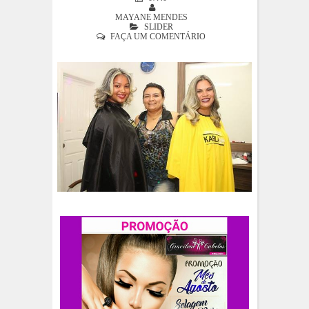
MAYANE MENDES
SLIDER
FAÇA UM COMENTÁRIO