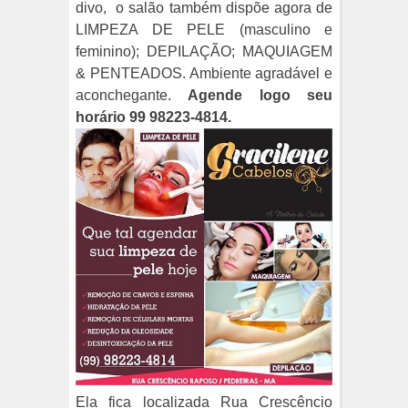
divo,
o salão também dispõe agora de
LIMPEZA DE PELE (masculino e
feminino); DEPILAÇÃO; MAQUIAGEM
& PENTEADOS. Ambiente agradável e
aconchegante.
Agende logo seu
horário 99 98223-4814.
Ela fica localizada Rua Crescêncio