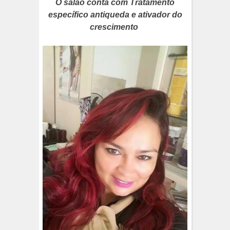
O salão conta com Tratamento
específico antiqueda e ativador do
crescimento