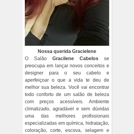
Nossa querida Gracielene
O Salão
Gracilene Cabelos
se
preocupa em lançar novos conceitos e
designer para o seu cabelo e
aperfeiçoar o que a vida te deu de
melhor sua beleza. Você vai encontrar
todo conforto de um salão de beleza
com preços acessíveis. Ambiente
climatizado, agradável e sem dúvidas
uma das melhores profissionais
especializadas em química, hidratação,
coloração, corte, escova, selagem e