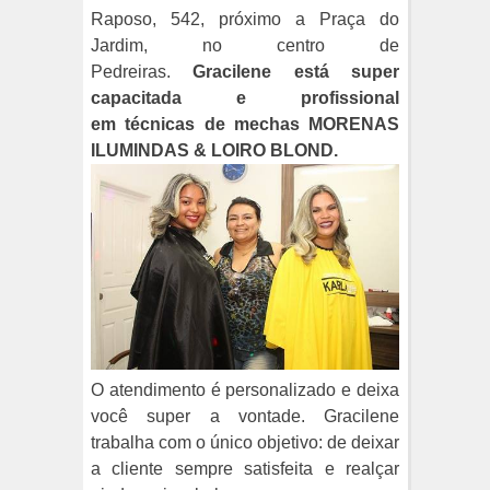
Raposo, 542, próximo a Praça do
Jardim, no centro de
Pedreiras.
Gracilene está super
capacitada e profissional
em
técnicas de mechas MORENAS
ILUMINDAS & LOIRO BLOND.
O atendimento é personalizado e deixa
você super a vontade. Gracilene
trabalha com o único objetivo: de deixar
a cliente sempre satisfeita e realçar