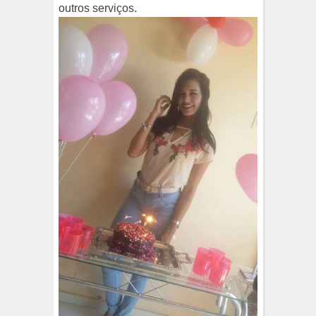
outros serviços.