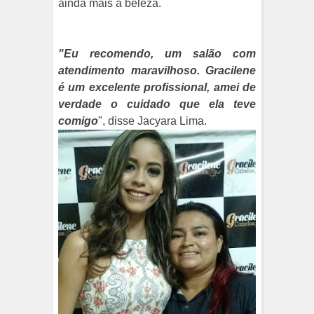
ainda mais a beleza.
"Eu recomendo, um salão com
atendimento maravilhoso. Gracilene
é um excelente profissional, amei de
verdade o cuidado que ela teve
comigo
", disse Jacyara Lima.