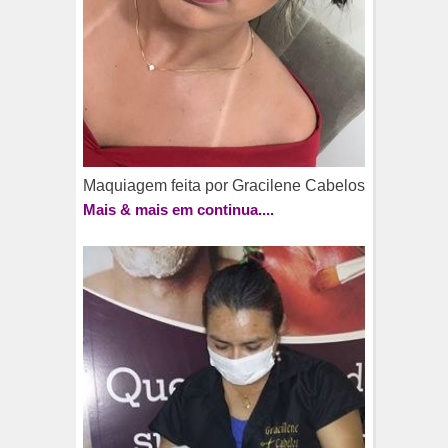
Maquiagem feita por Gracilene Cabelos
Mais & mais em continua....