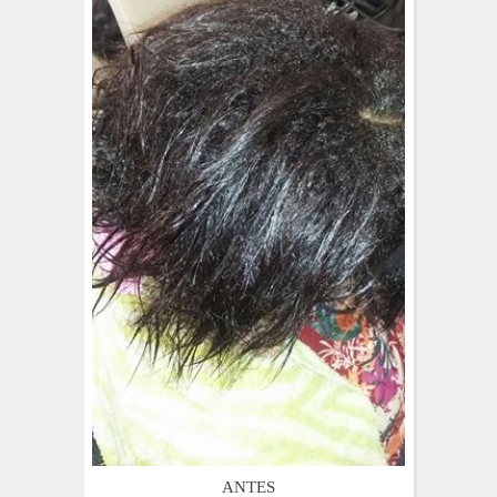
ANTES