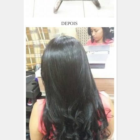
DEPOIS