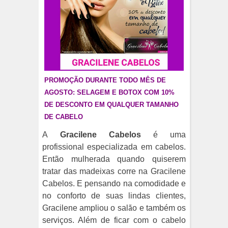
PROMOÇÃO DURANTE TODO MÊS DE
AGOSTO: SELAGEM E BOTOX COM 10%
DE DESCONTO EM QUALQUER TAMANHO
DE CABELO
A
Gracilene Cabelos
é uma
profissional especializada em cabelos.
Então mulherada quando quiserem
tratar das madeixas corre na Gracilene
Cabelos. E pensando na comodidade e
no conforto de suas lindas clientes,
Gracilene
ampliou o salão e também os
serviços. Além de ficar com o cabelo