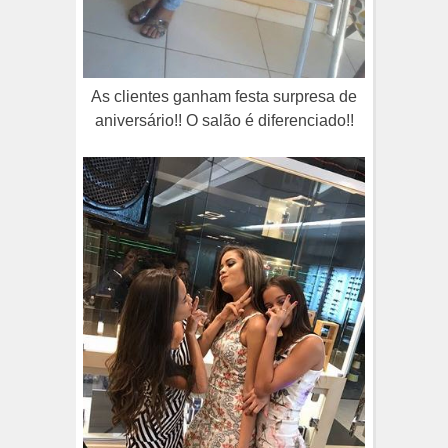
As clientes ganham festa surpresa de
aniversário!! O salão é diferenciado!!