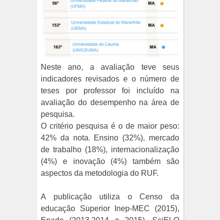
Neste ano, a avaliação teve seus
indicadores revisados e o número de
teses por professor foi incluído na
avaliação do desempenho na área de
pesquisa.
O critério pesquisa é o de maior peso:
42% da nota. Ensino (32%), mercado
de trabalho (18%), internacionalização
(4%) e inovação (4%) também são
aspectos da metodologia do RUF.
A publicação utiliza o Censo da
educação Superior Inep-MEC (2015),