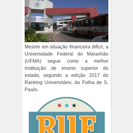
Mesmo em situação financeira difícil, a
Universidade Federal do Maranhão
(UFMA) segue como a melhor
instituição de ensino superior do
estado, segundo a edição 2017 do
Ranking Universitário, da Folha de S.
Paulo.