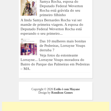
Samya Rocha, esposa do
Deputado Federal Weverton
Rocha está grávida do seu
primeiro filhinho
A linda Samya Bernardes Rocha vai ser
mamãe de primeira viagem. A esposa do
Deputado Federal Weverton Rocha está
esperando o seu primeiro...
Das 10 mulheres mais bonitas
de Pedreiras, Lorrayne Voups
derruba 7
Veja fotos da estonteante
Lorrayne... Lorrayne Voups moradora do
Bairro do Parque das Palmeiras em Pedreiras
– MA.
Copyright ©
2026
Estilo é com Mayane
Design by
Romilson Gomes