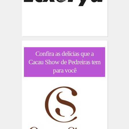
Confira as delícias que a
Cacau Show de Pedreiras tem
para você