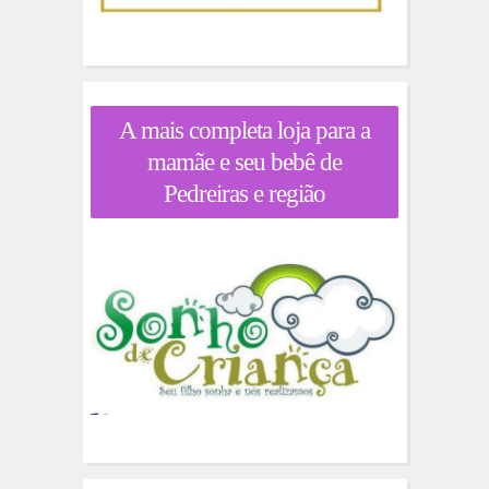
A mais completa loja para a
mamãe e seu bebê de
Pedreiras e região