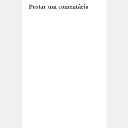
Postar um comentário