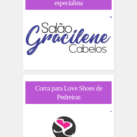
especialista
Corra para Love Shoes de
Pedreiras