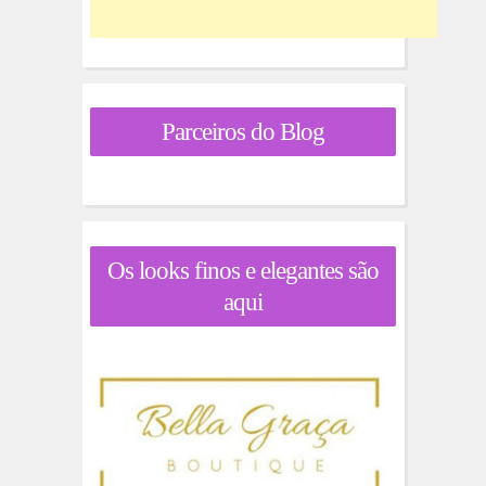
Parceiros do Blog
Os looks finos e elegantes são
aqui