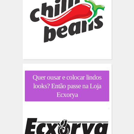
Quer ousar e colocar lindos
looks? Então passe na Loja
Ecxorya