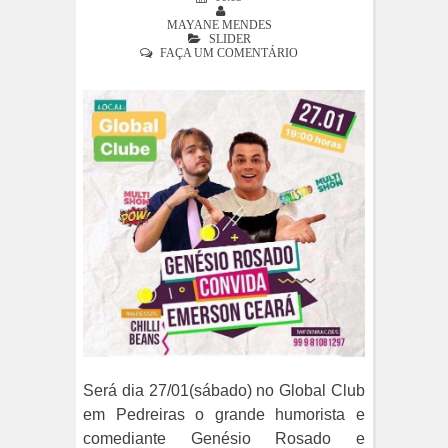
MAYANE MENDES
SLIDER
FAÇA UM COMENTÁRIO
Será dia 27/01(sábado) no Global Club
em Pedreiras o grande humorista e
comediante Genésio Rosado e