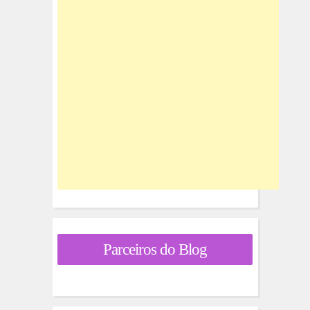
Parceiros do Blog