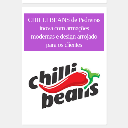
CHILLI BEANS de Pedreiras
inova com armações
modernas e design arrojado
para os clientes