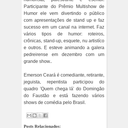
Participante do Prêmio Multishow de
Humor ele vem divertindo o público
com apresentações de stand up e faz
sucesso em um canal na internet. Faz
vários tipos de humor: roteiros,
crônicas, stand-up, esquete, nu artistíco
e outros. E esteve animando a galera
pedreirense em dezembro com um
grande show..
Emerson Ceará é comediante, retirante,
jeguista, repentista participou do
quadro 'Quem chega lá' do Domingão
do Faustão e está fazendo vários
shows de comédia pelo Brasil.
Posts Relacionados: