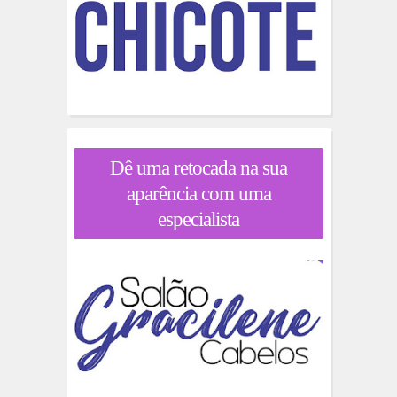
Dê uma retocada na sua
aparência com uma
especialista