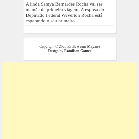
A linda Samya Bernardes Rocha vai ser
mamãe de primeira viagem. A esposa do
Deputado Federal Weverton Rocha está
esperando o seu primeiro...
Copyright ©
2026
Estilo é com Mayane
Design by
Romilson Gomes