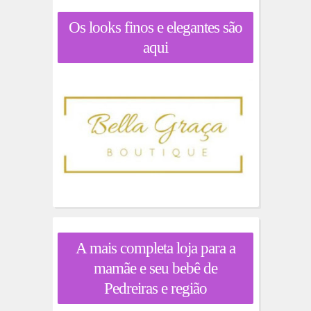
Os looks finos e elegantes são
aqui
A mais completa loja para a
mamãe e seu bebê de
Pedreiras e região