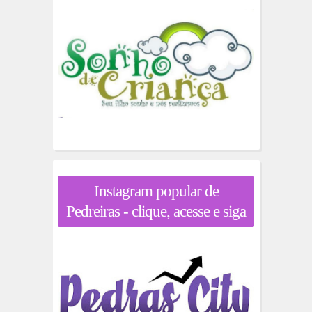
Instagram popular de
Pedreiras - clique, acesse e siga