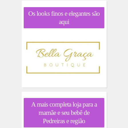
Os looks finos e elegantes são
aqui
A mais completa loja para a
mamãe e seu bebê de
Pedreiras e região