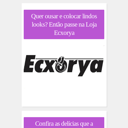
Quer ousar e colocar lindos
looks? Então passe na Loja
Ecxorya
Confira as delícias que a