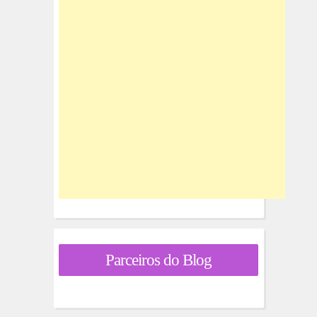
Parceiros do Blog