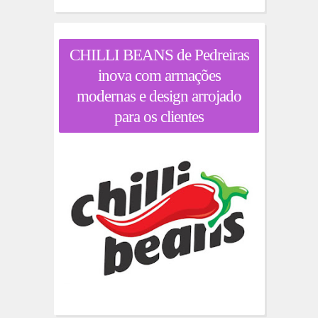
CHILLI BEANS de Pedreiras
inova com armações
modernas e design arrojado
para os clientes