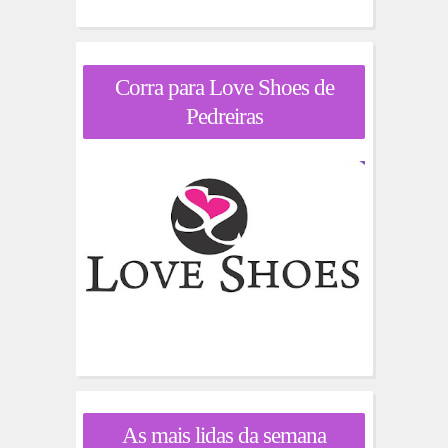
Corra para Love Shoes de
Pedreiras
As mais lidas da semana