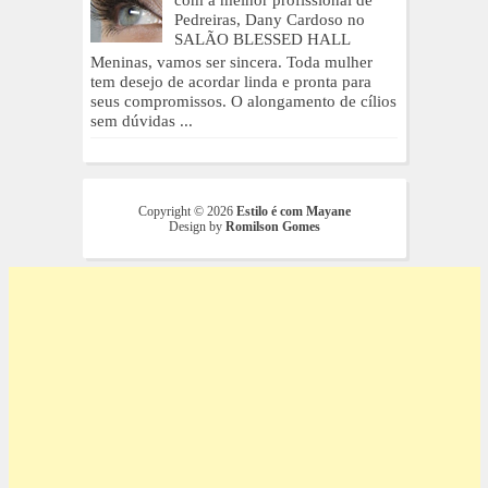
Pedreiras, Dany Cardoso no
SALÃO BLESSED HALL
Meninas, vamos ser sincera. Toda mulher
tem desejo de acordar linda e pronta para
seus compromissos. O alongamento de cílios
sem dúvidas ...
Copyright ©
2026
Estilo é com Mayane
Design by
Romilson Gomes