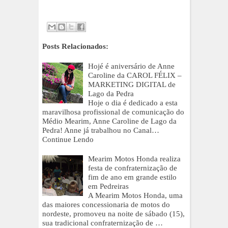
Posts Relacionados:
Hojé é aniversário de Anne
Caroline da CAROL FÉLIX –
MARKETING DIGITAL de
Lago da Pedra
Hoje o dia é dedicado a esta
maravilhosa profissional de comunicação do
Médio Mearim, Anne Caroline de Lago da
Pedra! Anne já trabalhou no Canal…
Continue Lendo
Mearim Motos Honda realiza
festa de confraternização de
fim de ano em grande estilo
em Pedreiras
A Mearim Motos Honda, uma
das maiores concessionaria de motos do
nordeste, promoveu na noite de sábado (15),
sua tradicional confraternização de …