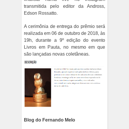
transmitida pelo editor da Andross,
Edson Rossatto.
A cerimônia de entrega do prêmio será
realizada em 06 de outubro de 2018, às
19h, durante a 9º edição do evento
Livros em Pauta, no mesmo em que
são lançadas novas coletâneas.
Blog do Fernando Melo