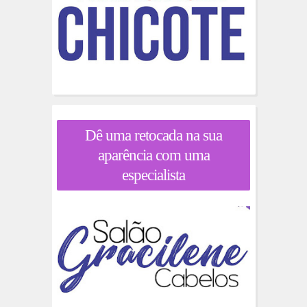
Dê uma retocada na sua
aparência com uma
especialista