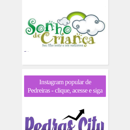
Instagram popular de
Pedreiras - clique, acesse e siga