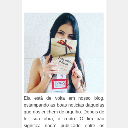
Ela está de volta em nosso blog,
estampando as boas notícias daquelas
que nos enchem de orgulho. Depois de
ter sua obra, o conto ‘O fim não
significa nada’ publicado entre os