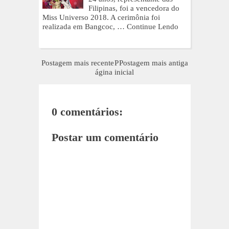
Filipinas, foi a vencedora do
Miss Universo 2018. A cerimônia foi
realizada em Bangcoc, …
Continue Lendo
Postagem mais recente
P
Postagem mais antiga
ágina inicial
0 comentários:
Postar um comentário