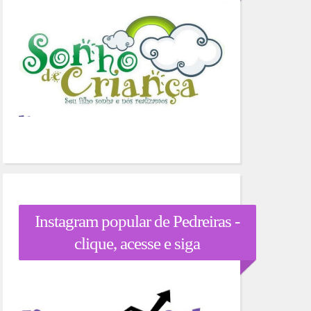
Instagram popular de Pedreiras -
clique, acesse e siga