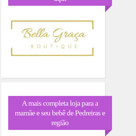
A mais completa loja para a
mamãe e seu bebê de Pedreiras e
região