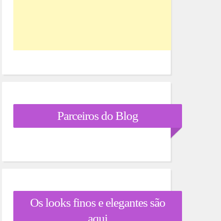
Parceiros do Blog
Os looks finos e elegantes são
aqui