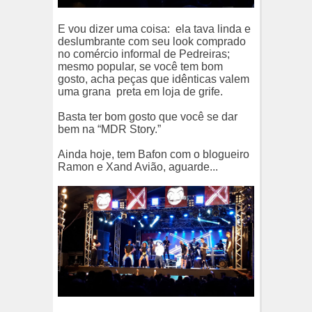
E vou dizer uma coisa:
ela tava linda e
deslumbrante com seu look comprado
no comércio informal de Pedreiras;
mesmo popular, se você tem bom
gosto, acha peças que idênticas valem
uma grana
preta em loja de grife.
Basta ter bom gosto que você se dar
bem na “MDR Story.”
Ainda hoje, tem Bafon com o blogueiro
Ramon e Xand Avião, aguarde...