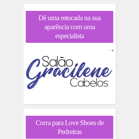
Dê uma retocada na sua
aparência com uma
especialista
Corra para Love Shoes de
Pedreiras