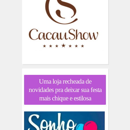
Uma loja recheada de
novidades pra deixar sua festa
mais chique e estilosa