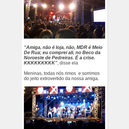
“Amiga, não é loja, não, MDR é Meio
De Rua; eu comprei ali, no Beco da
Noroeste de Pedreiras. É a crise.
KKKKKKKKK”
, disse ela
Meninas, todas nós rimos
e sorrimos
do jeito extrovertido da nossa amiga.