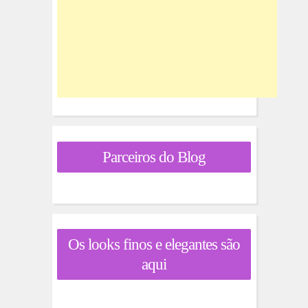
Parceiros do Blog
Os looks finos e elegantes são
aqui