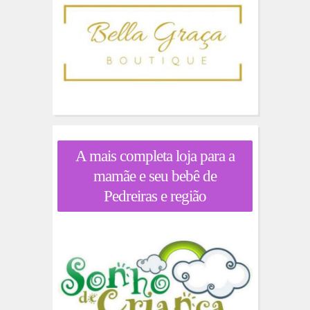
A mais completa loja para a
mamãe e seu bebê de
Pedreiras e região