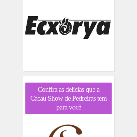
Confira as delícias que a
Cacau Show de Pedreiras tem
para você