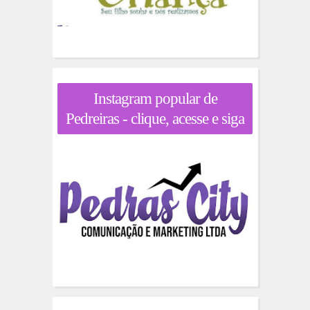
Instagram popular de
Pedreiras - clique, acesse e siga