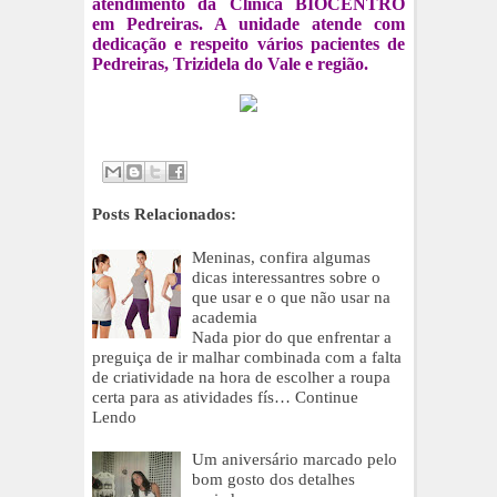
atendimento da Clínica BIOCENTRO
em Pedreiras. A unidade atende com
dedicação e respeito vários pacientes de
Pedreiras, Trizidela do Vale e região.
Posts Relacionados:
Meninas, confira algumas
dicas interessantres sobre o
que usar e o que não usar na
academia
Nada pior do que enfrentar a
preguiça de ir malhar combinada com a falta
de criatividade na hora de escolher a roupa
certa para as atividades fís…
Continue
Lendo
Um aniversário marcado pelo
bom gosto dos detalhes