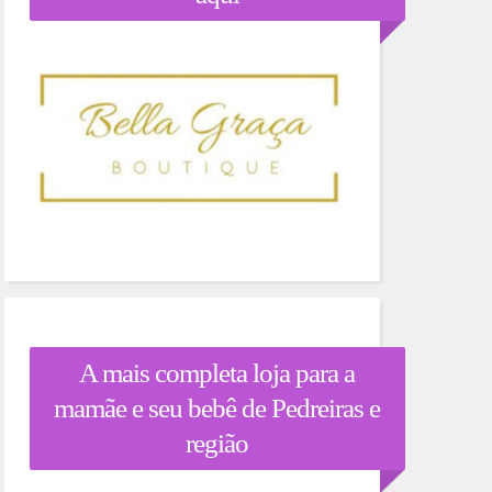
A mais completa loja para a
mamãe e seu bebê de Pedreiras e
região