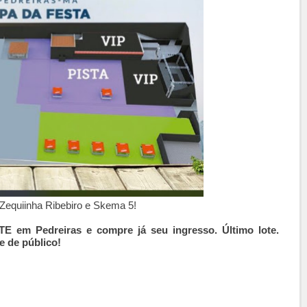
 Zequiinha Ribebiro e Skema 5!
 em Pedreiras e compre já seu ingresso. Último lote.
e de público!