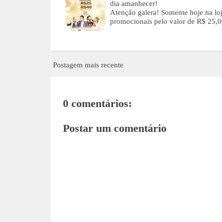
dia amanhecer!
Atenção galera! Somente hoje na lo
promocionais pelo valor de R$ 25,
Postagem mais recente
0 comentários:
Postar um comentário