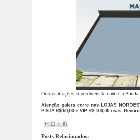
Outras atrações imperdíveis da noite é a Banda
Atenção galera corre nas LOJAS NOROESTE
PISTA R$ 50,00 E VIP R$ 100,00 reais. Record
Posts Relacionados: