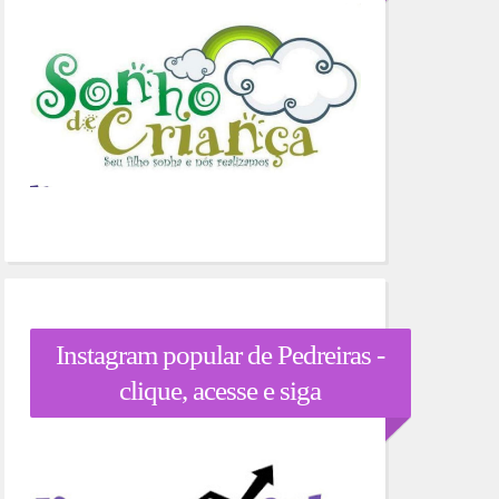
Instagram popular de Pedreiras -
clique, acesse e siga