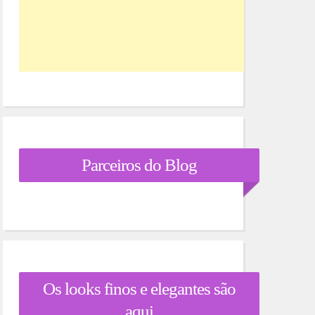
Parceiros do Blog
Os looks finos e elegantes são
aqui