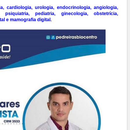
, cardiologia, urologia, endocrinologia, angiologia,
, psiquiatria, pediatria, ginecologia, obstetrícia,
tal e mamografia digital.