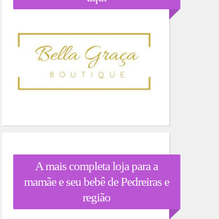
A mais completa loja para a
mamãe e seu bebê de Pedreiras e
região