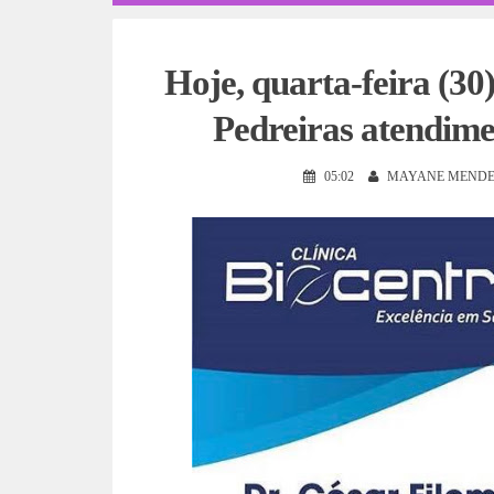
Hoje, quarta-feira (
Pedreiras atendime
05:02
MAYANE MENDE