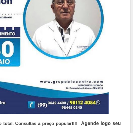
otal. Consultas a preço popularl!!!
Agende logo seu