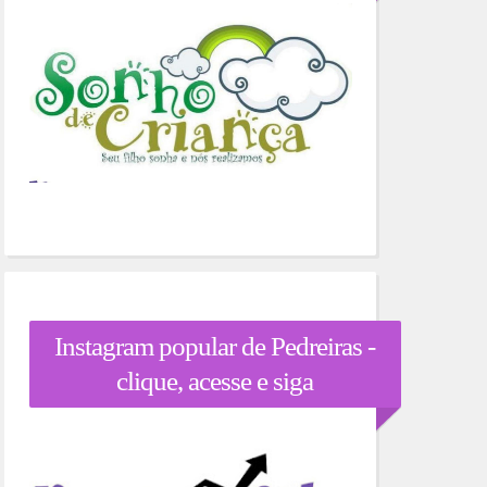
Instagram popular de Pedreiras -
clique, acesse e siga