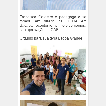
Francisco Cordeiro é pedagogo e se
formou em direito na UEMA em
Bacabal recentemente. Hoje comemora
sua aprovação na OAB!
Orgulho para sua terra Lagoa Grande