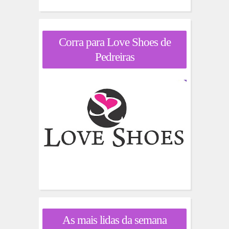
Corra para Love Shoes de
Pedreiras
As mais lidas da semana