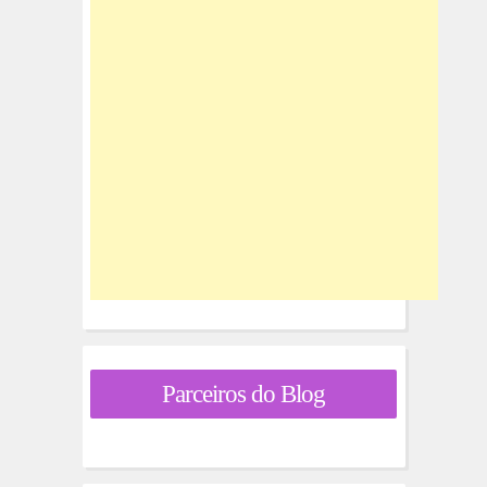
Parceiros do Blog