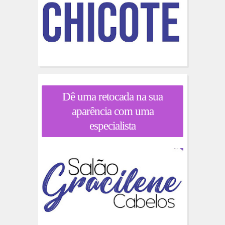
Dê uma retocada na sua
aparência com uma
especialista