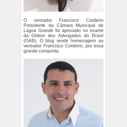
O vereador Francisco Cordeiro
Presidente da Câmara Municipal de
Lagoa Grande foi aprovado no exame
da Ordem dos Advogados do Brasil
(OAB). O blog rende homenagem ao
vereador Francisco Cordeiro, por essa
grande conquista.