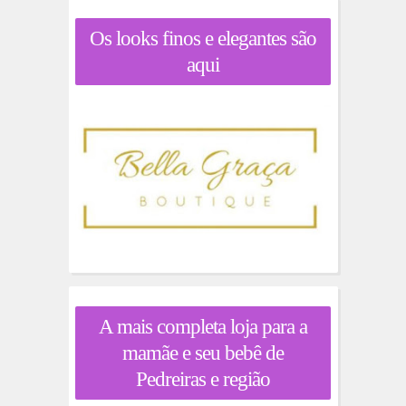
Os looks finos e elegantes são
aqui
A mais completa loja para a
mamãe e seu bebê de
Pedreiras e região