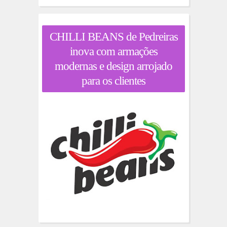
CHILLI BEANS de Pedreiras
inova com armações
modernas e design arrojado
para os clientes