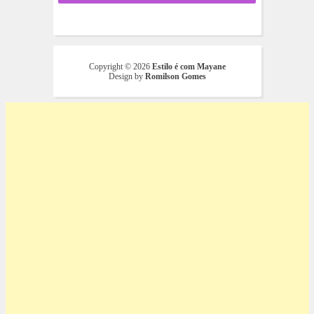
Copyright ©
2026
Estilo é com Mayane
Design by
Romilson Gomes