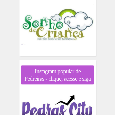
Instagram popular de
Pedreiras - clique, acesse e siga