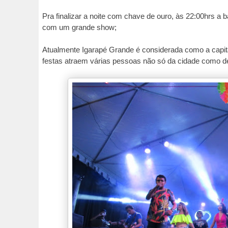
Pra finalizar a noite com chave de ouro, às 22:00hrs 
com um grande show;
Atualmente Igarapé Grande é considerada como a capital
festas atraem várias pessoas não só da cidade como de 