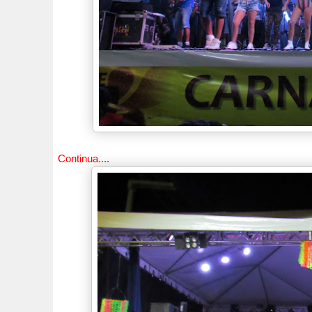
Continua....